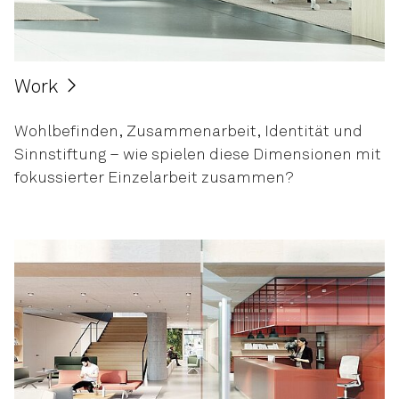
Work
Wohlbefinden, Zusammenarbeit, Identität und
Sinnstiftung – wie spielen diese Dimensionen mit
fokussierter Einzelarbeit zusammen?