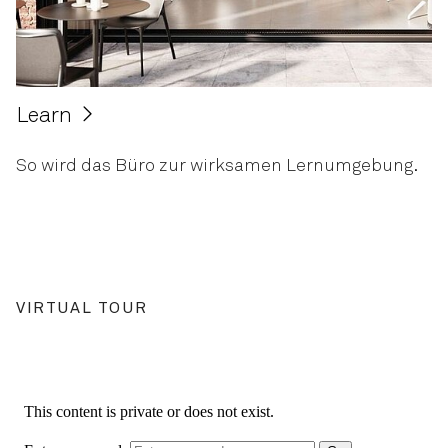
Learn
So wird das Büro zur wirksamen Lernumgebung.
VIRTUAL TOUR