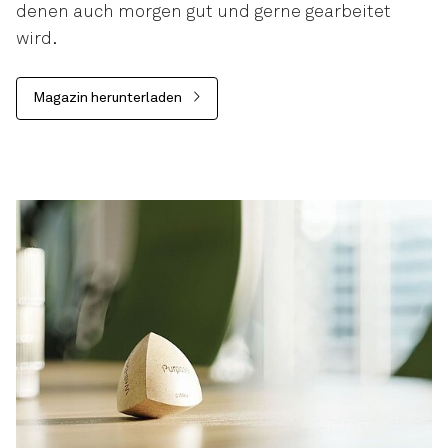
denen auch morgen gut und gerne gearbeitet
wird.
Magazin herunterladen