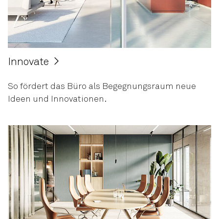
Innovate
So fördert das Büro als Begegnungsraum neue
Ideen und Innovationen.