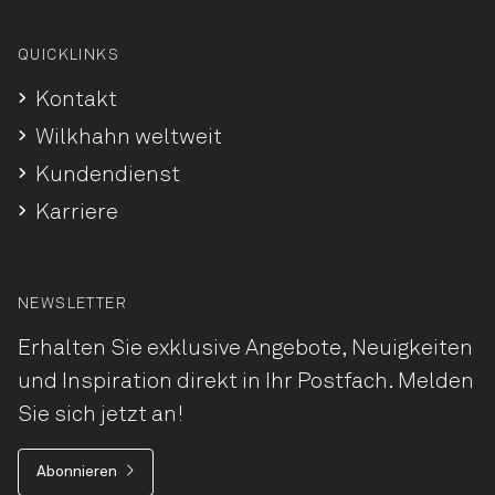
QUICKLINKS
Kontakt
Wilkhahn weltweit
Kundendienst
Karriere
NEWSLETTER
Erhalten Sie exklusive Angebote, Neuigkeiten
und Inspiration direkt in Ihr Postfach. Melden
Sie sich jetzt an!
Abonnieren