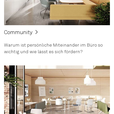
Community
Warum ist persönliche Miteinander im Büro so
wichtig und wie lässt es sich fördern?