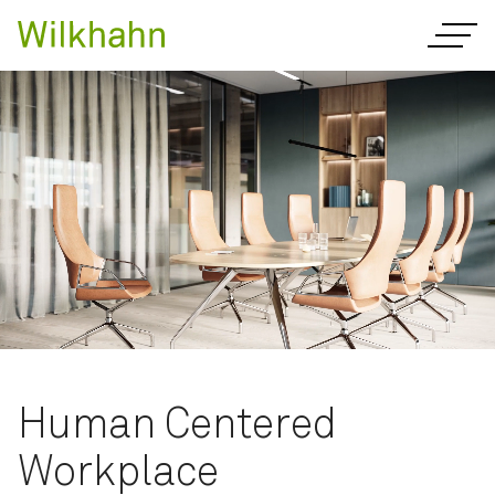
Human Centered
Workplace