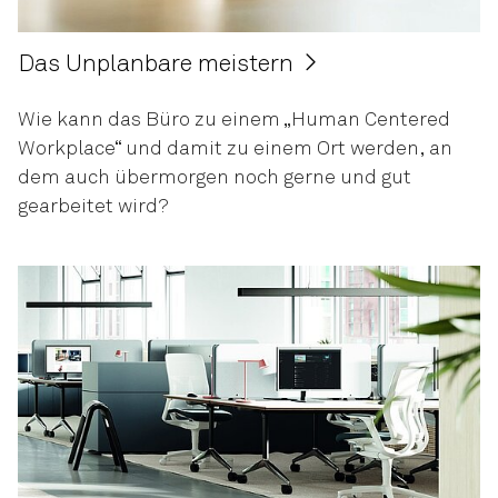
Das Unplanbare meistern
Wie kann das Büro zu einem „Human Centered
Workplace“ und damit zu einem Ort werden, an
dem auch übermorgen noch gerne und gut
gearbeitet wird?