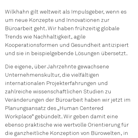
Wilkhahn gilt weltweit als Impulsgeber, wenn es
um neue Konzepte und Innovationen zur
Büroarbeit geht. Wir haben frühzeitig globale
Trends wie Nachhaltigkeit, agile
Kooperationsformen und Gesundheit antizipiert
und sie in beispielgebende Lösungen übersetzt.
Die eigene, über Jahrzehnte gewachsene
Unternehmenskultur, die vielfältigen
internationalen Projekterfahrungen und
zahlreiche wissenschaftlichen Studien zu
Veränderungen der Büroarbeit haben wir jetzt im
Planungsansatz des „Human Centered
Workplace“ gebündelt. Wir geben damit eine
ebenso praktische wie wertvolle Orientierung für
die ganzheitliche Konzeption von Bürowelten, in