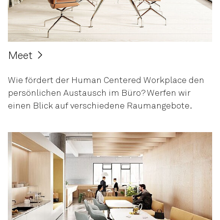
Meet
Wie fördert der Human Centered Workplace den
persönlichen Austausch im Büro? Werfen wir
einen Blick auf verschiedene Raumangebote.