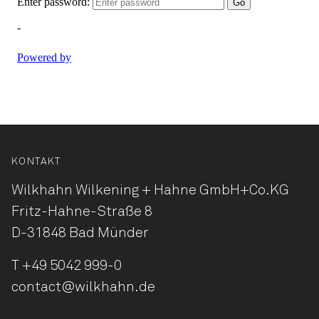
KONTAKT
Wilkhahn Wilkening + Hahne
GmbH+Co.KG
Fritz-Hahne-Straße 8
D-31848 Bad Münder
T
+49 5042 999-0
contact@wilkhahn.de