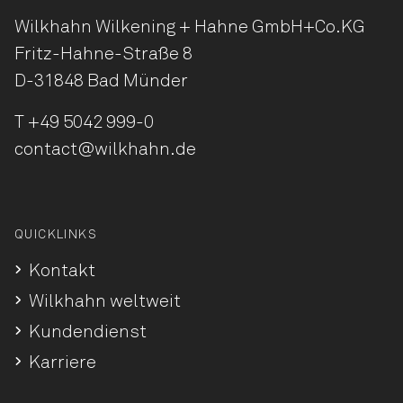
Wilkhahn Wilkening + Hahne
GmbH+Co.KG
Fritz-Hahne-Straße 8
D-31848 Bad Münder
T
+49 5042 999-0
contact@wilkhahn.de
QUICKLINKS
Kontakt
Wilkhahn weltweit
Kundendienst
Karriere