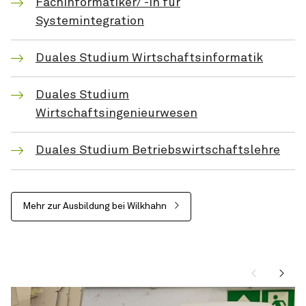
Fachinformatiker/ -in für
Systemintegration
Duales Studium Wirtschaftsinformatik
Duales Studium
Wirtschaftsingenieurwesen
Duales Studium Betriebswirtschaftslehre
Mehr zur Ausbildung bei Wilkhahn