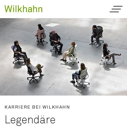
KARRIERE BEI WILKHAHN
Legendäre