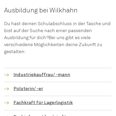
Ausbildung bei Wilkhahn
Du hast deinen Schulabschluss in der Tasche und
bist auf der Suche nach einer passenden
Ausbildung für dich?Bei uns gibt es viele
verschiedene Möglichkeiten deine Zukunft zu
gestalten:
Industriekauffrau/ -mann
Polsterin/ -er
Fachkraft für Lagerlogistik