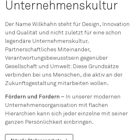
Unternehmenskultur
Der Name Wilkhahn steht für Design, Innovation
und Qualität und nicht zuletzt für eine schon
legendäre Unternehmenskultur.
Partnerschaftliches Miteinander,
Verantwortungsbewusstsein gegenüber
Gesellschaft und Umwelt: Diese Grundsätze
verbinden bei uns Menschen, die aktiv an der
Zukunfts­gestaltung mitarbeiten wollen.
Fördern und Fordern –
In unserer modernen
Unternehmens­organisation mit flachen
Hierarchien kann sich jeder einzelne mit seiner
ganzen Persönlichkeit einbringen.