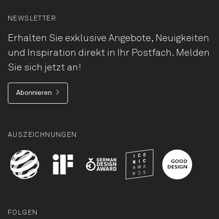
NEWSLETTER
Erhalten Sie exklusive Angebote, Neuigkeiten
und Inspiration direkt in Ihr Postfach. Melden
Sie sich jetzt an!
Abonnieren
AUSZEICHNUNGEN
FOLGEN