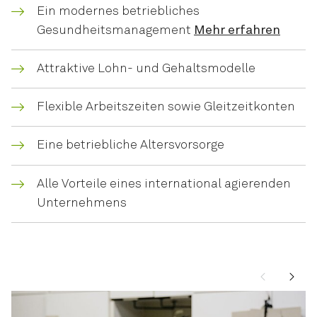
Ein modernes betriebliches
Gesundheitsmanagement
Mehr erfahren
Attraktive Lohn- und Gehaltsmodelle
Flexible Arbeitszeiten sowie Gleitzeitkonten
Eine betriebliche Altersvorsorge
Alle Vorteile eines international agierenden
Unternehmens