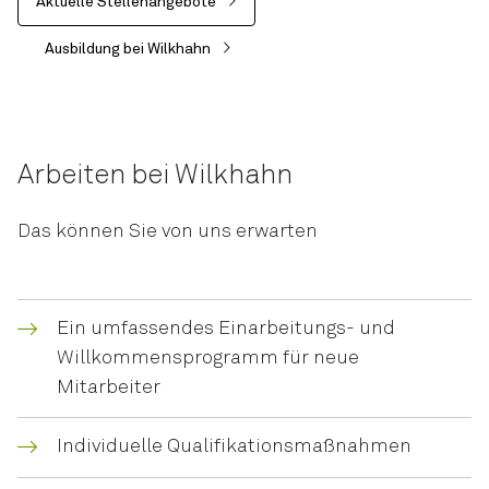
Aktuelle Stellenangebote
Ausbildung bei Wilkhahn
Arbeiten bei Wilkhahn
Das können Sie von uns erwarten
Ein umfassendes Einarbeitungs- und
Willkommensprogramm für neue
Mitarbeiter
Individuelle Qualifikationsmaßnahmen