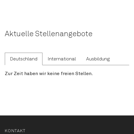
Aktuelle Stellenangebote
Deutschland
International
Ausbildung
Zur Zeit haben wir keine freien Stellen.
KONTAKT