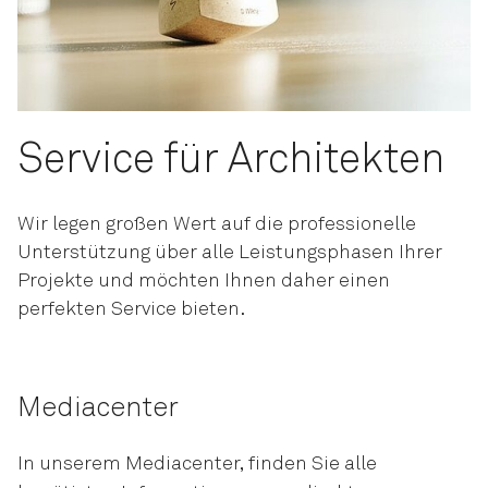
Service für Architekten
Wir legen großen Wert auf die professionelle
Unterstützung über alle Leistungsphasen Ihrer
Projekte und möchten Ihnen daher einen
perfekten Service bieten.
Mediacenter
In unserem Mediacenter, finden Sie alle