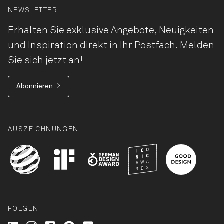
NEWSLETTER
Erhalten Sie exklusive Angebote, Neuigkeiten
und Inspiration direkt in Ihr Postfach. Melden
Sie sich jetzt an!
Abonnieren
AUSZEICHNUNGEN
FOLGEN