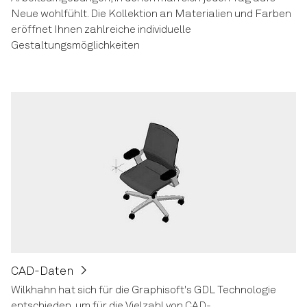
Neue wohlfühlt. Die Kollektion an Materialien und Farben
eröffnet Ihnen zahlreiche individuelle
Gestaltungsmöglichkeiten
CAD-Daten
Wilkhahn hat sich für die Graphisoft's GDL Technologie
entschieden, um für die Vielzahl von CAD-