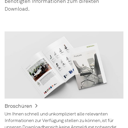
benötigten Informationen zum direkten
Download.
Broschüren
Um Ihnen schnell und unkompliziert alle relevanten
Informationen zur Verfügung stellen zu können, ist für
unseren Downloadbereich keine Anmeldung notwendig.