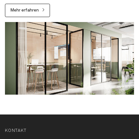
Mehr erfahren
KONTAKT