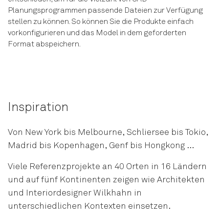
Planungsprogrammen passende Dateien zur Verfügung
stellen zu können. So können Sie die Produkte einfach
vorkonfigurieren und das Model in dem geforderten
Format abspeichern.
Inspiration
Von New York bis Melbourne, Schliersee bis Tokio,
Madrid bis Kopenhagen, Genf bis Hongkong …
Viele Referenzprojekte an 40 Orten in 16 Ländern
und auf fünf Kontinenten zeigen wie Architekten
und Interiordesigner Wilkhahn in
unterschiedlichen Kontexten einsetzen.