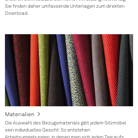
Sie finden daher umfassende Unterlagen zum direkten
Download.
Materialien
Die Auswahl des Bezugsmaterials gibt jedem Sitzmöbel
sein individuelles Gesicht: So entstehen
Arbeitsumgebungen, in denen man sich jeden Tag aufs