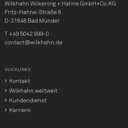
Wilkhahn Wilkening + Hahne
GmbH+Co.KG
Fritz-Hahne-Straße 8
D-31848 Bad Münder
T
+49 5042 999-0
contact@wilkhahn.de
QUICKLINKS
Kontakt
Wilkhahn weltweit
Kundendienst
Karriere