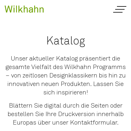
Katalog
Unser aktueller Katalog präsentiert die
gesamte Vielfalt des Wilkhahn Programms
– von zeitlosen Designklassikern bis hin zu
innovativen neuen Produkten. Lassen Sie
sich inspirieren!
Blättern Sie digital durch die Seiten oder
bestellen Sie Ihre Druckversion innerhalb
Europas über unser Kontaktformular.