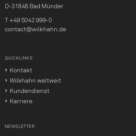
D-31848 Bad Münder
T
+49 5042 999-0
contact@wilkhahn.de
QUICKLINKS
Kontakt
Wilkhahn weltweit
Kundendienst
Karriere
NEWSLETTER