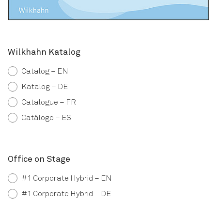
Wilkhahn Katalog
Catalog – EN
Katalog – DE
Catalogue – FR
Catálogo – ES
Office on Stage
#1 Corporate Hybrid – EN
#1 Corporate Hybrid – DE