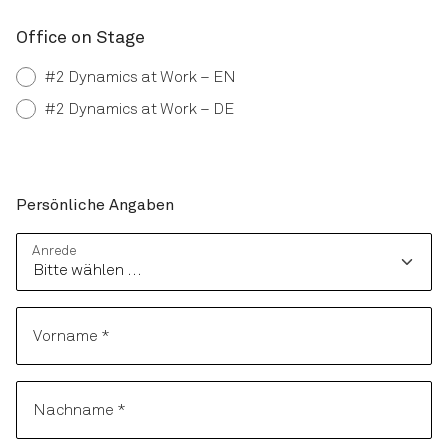
Office on Stage
#2 Dynamics at Work – EN
#2 Dynamics at Work – DE
Persönliche Angaben
Persönliche Angaben
Anrede
Vorname
*
Nachname
*