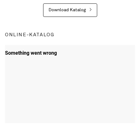
Download Katalog
ONLINE-KATALOG