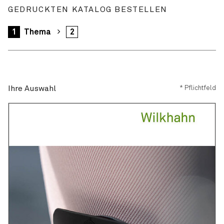
GEDRUCKTEN KATALOG BESTELLEN
1
Thema
2
Ihre Auswahl
Ihre Auswahl
* Pflichtfeld