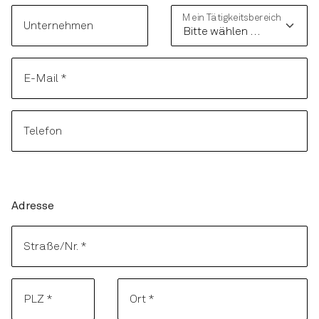
Mein Tätigkeitsbereich
Unternehmen
E-Mail
*
Telefon
Adresse
Adresse
Straße/Nr.
*
PLZ
*
Ort
*