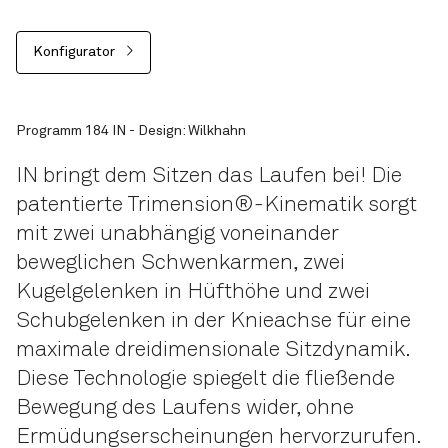
Konfigurator
Programm 184 IN - Design: Wilkhahn
IN bringt dem Sitzen das Laufen bei! Die
patentierte Trimension®-Kinematik sorgt
mit zwei unabhängig voneinander
beweglichen Schwenkarmen, zwei
Kugelgelenken in Hüfthöhe und zwei
Schubgelenken in der Knieachse für eine
maximale dreidimensionale Sitzdynamik.
Diese Technologie spiegelt die fließende
Bewegung des Laufens wider, ohne
Ermüdungserscheinungen hervorzurufen.