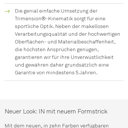
Die genial einfache Umsetzung der
Trimension®-Kinematik sorgt für eine
sportliche Optik. Neben der makellosen
Verarbeitungsqualität und der hochwertigen
Oberflächen- und Materialbeschaffenheit,
die höchsten Ansprüchen genügen,
garantieren wir für ihre Unverwüstlichkeit
und gewähren daher grundsätzlich eine
Garantie von mindestens 5 Jahren.
Neuer Look: IN mit neuem Formstrick
Mit dem neuen, in zehn Farben verfügbaren