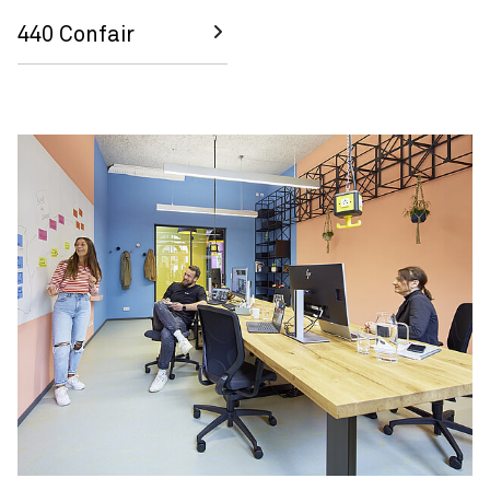
440 Confair