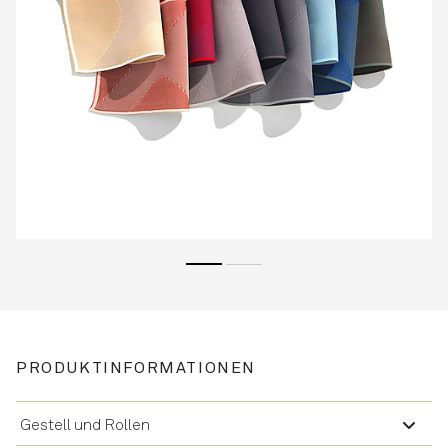
PRODUKTINFORMATIONEN
Gestell und Rollen