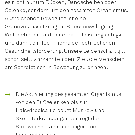
es nicht nur um Rücken, Bandscheiben oder
Gelenke, sondern um den gesamten Organismus.
Ausreichende Bewegung ist eine
Grundvoraussetzung für Stressbewältigung,
Wohlbefinden und dauerhafte Leistungsfähigkeit
und damit ein Top- Thema der betrieblichen
Gesundheitsförderung. Unsere Leidenschaft gilt
schon seit Jahrzehnten dem Ziel, die Menschen
am Schreibtisch in Bewegung zu bringen.
Die Aktivierung des gesamten Organismus
von den Fußgelenken bis zur
Halswirbelsäule beugt Muskel- und
Skeletterkrankungen vor, regt den
Stoffwechsel an und steigert die