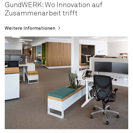
GundWERK: Wo Innovation auf
Zusammenarbeit trifft
Weitere Informationen