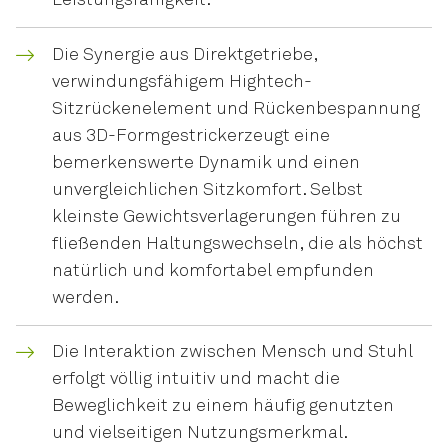
Leistungsfähigkeit.
Die Synergie aus Direktgetriebe,
verwindungsfähigem Hightech-
Sitzrückenelement und Rückenbespannung
aus 3D-Formgestrickerzeugt eine
bemerkenswerte Dynamik und einen
unvergleichlichen Sitzkomfort. Selbst
kleinste Gewichtsverlagerungen führen zu
fließenden Haltungswechseln, die als höchst
natürlich und komfortabel empfunden
werden.
Die Interaktion zwischen Mensch und Stuhl
erfolgt völlig intuitiv und macht die
Beweglichkeit zu einem häufig genutzten
und vielseitigen Nutzungsmerkmal.