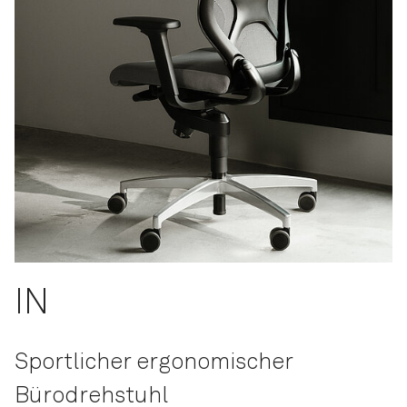
IN
Sportlicher ergonomischer
Bürodrehstuhl