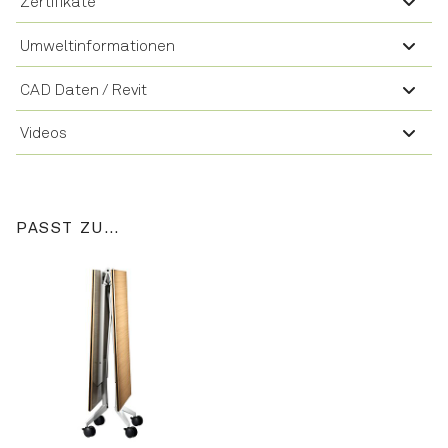
Zertifikate
Umweltinformationen
CAD Daten / Revit
Videos
PASST ZU…