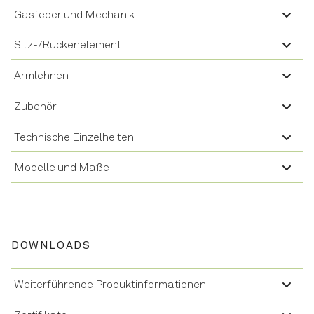
Gasfeder und Mechanik
Sitz-/Rückenelement
Armlehnen
Zubehör
Technische Einzelheiten
Modelle und Maße
DOWNLOADS
Weiterführende Produktinformationen