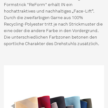
Formstrick "ReForm" erhält IN ein
hochattraktives und nachhaltiges „Face-Lift“.
Durch die zweifarbigen Garne aus 100%
Recycling-Polyester tritt je nach Strickmuster die
eine oder die andere Farbe in den Vordergrund.
Die unterschiedlichen Farbzonen betonen den
sportliche Charakter des Drehstuhls zusätzlich.