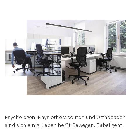
Psychologen, Physiotherapeuten und Orthopäden
sind sich einig: Leben heißt Bewegen. Dabei geht