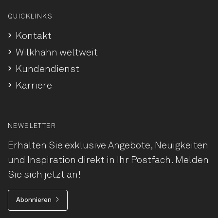
QUICKLINKS
Kontakt
Wilkhahn weltweit
Kundendienst
Karriere
NEWSLETTER
Erhalten Sie exklusive Angebote, Neuigkeiten
und Inspiration direkt in Ihr Postfach. Melden
Sie sich jetzt an!
Abonnieren