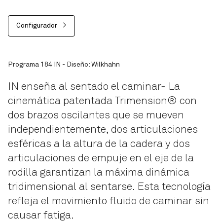
Configurador
Programa 184 IN - Diseño: Wilkhahn
IN enseña al sentado el caminar- La
cinemática patentada Trimension® con
dos brazos oscilantes que se mueven
independientemente, dos articulaciones
esféricas a la altura de la cadera y dos
articulaciones de empuje en el eje de la
rodilla garantizan la máxima dinámica
tridimensional al sentarse. Esta tecnología
refleja el movimiento fluido de caminar sin
causar fatiga.