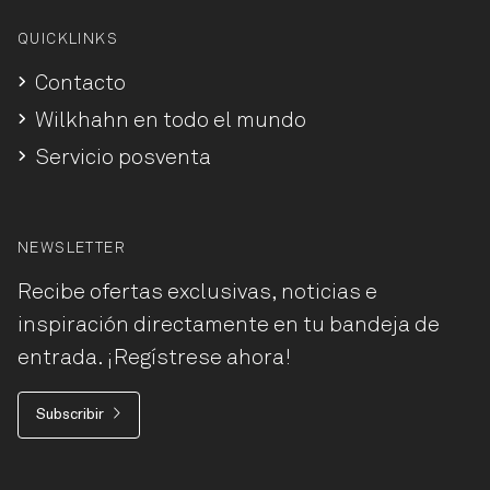
QUICKLINKS
Contacto
Wilkhahn en todo el mundo
Servicio posventa
NEWSLETTER
Recibe ofertas exclusivas, noticias e
inspiración directamente en tu bandeja de
entrada. ¡Regístrese ahora!
Subscribir