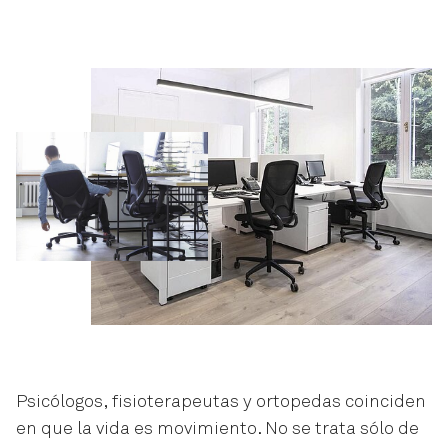
Psicólogos, fisioterapeutas y ortopedas coinciden
en que la vida es movimiento. No se trata sólo de