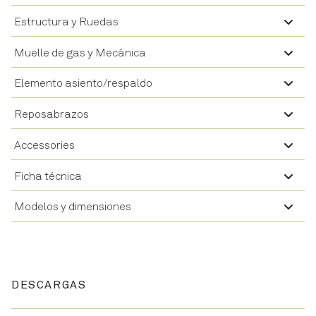
Estructura y Ruedas
Muelle de gas y Mecánica
Elemento asiento/respaldo
Reposabrazos
Accessories
Ficha técnica
Modelos y dimensiones
DESCARGAS