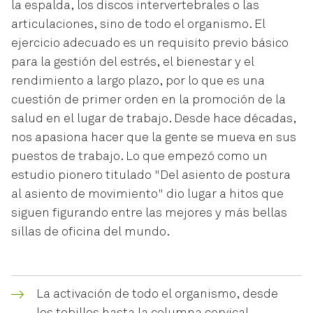
la espalda, los discos intervertebrales o las
articulaciones, sino de todo el organismo. El
ejercicio adecuado es un requisito previo básico
para la gestión del estrés, el bienestar y el
rendimiento a largo plazo, por lo que es una
cuestión de primer orden en la promoción de la
salud en el lugar de trabajo. Desde hace décadas,
nos apasiona hacer que la gente se mueva en sus
puestos de trabajo. Lo que empezó como un
estudio pionero titulado "Del asiento de postura
al asiento de movimiento" dio lugar a hitos que
siguen figurando entre las mejores y más bellas
sillas de oficina del mundo.
La activación de todo el organismo, desde