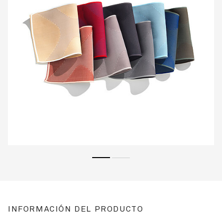
INFORMACIÓN DEL PRODUCTO