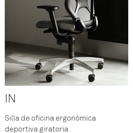
IN
Silla de oficina ergonómica
deportiva giratoria