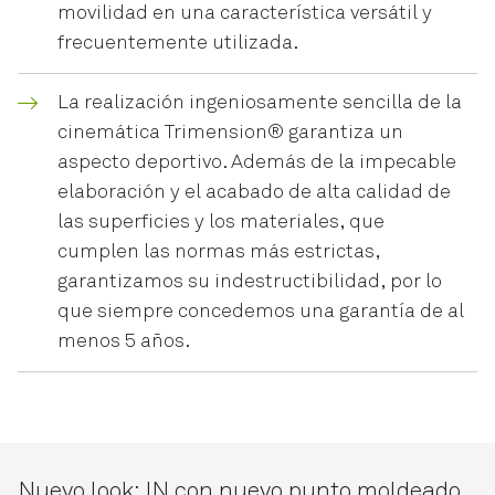
movilidad en una característica versátil y
frecuentemente utilizada.
La realización ingeniosamente sencilla de la
cinemática Trimension® garantiza un
aspecto deportivo. Además de la impecable
elaboración y el acabado de alta calidad de
las superficies y los materiales, que
cumplen las normas más estrictas,
garantizamos su indestructibilidad, por lo
que siempre concedemos una garantía de al
menos 5 años.
Nuevo look: IN con nuevo punto moldeado