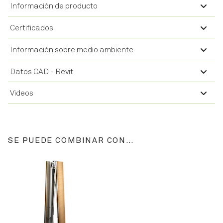
Información de producto
Certificados
Información sobre medio ambiente
Datos CAD - Revit
Videos
SE PUEDE COMBINAR CON…