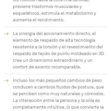
los tobillos hasta la columna cervical,
previene trastornos musculares y
esqueléticos, estimula el metabolismo y
aumenta el rendimiento.
La sinergia del accionamiento directo, el
elemento de respaldo de alta tecnología
resistente a la torsión y el revestimiento del
respaldo de tejido de punto moldeado en 3D
crea un dinamismo extraordinario y un
confort de asiento incomparable.
Incluso los más pequeños cambios de peso
conducen a cambios fluidos de postura, que
se perciben como muy naturales y cómodos.
La interacción entre la persona y la silla es
completamente intuitiva, lo que convierte la