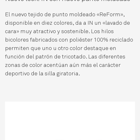
El nuevo tejido de punto moldeado «ReForm»,
disponible en diez colores, da a IN un «lavado de
cara» muy atractivo y sostenible. Los hilos
bicolores fabricados con poliéster 100% reciclado
permiten que uno u otro color destaque en
función del patrón de tricotado. Las diferentes
zonas de color acentúan aún más el carácter
deportivo de la silla giratoria.