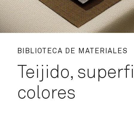
BIBLIOTECA DE MATERIALES
Teijido, superf
colores