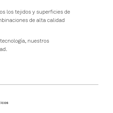
os los tejidos y superficies de
mbinaciones de alta calidad
 tecnología, nuestros
ad.
ticos