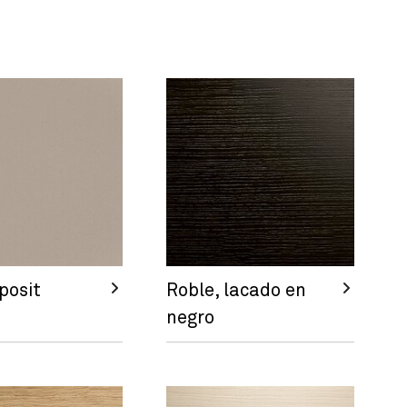
posit
Roble, lacado en
negro