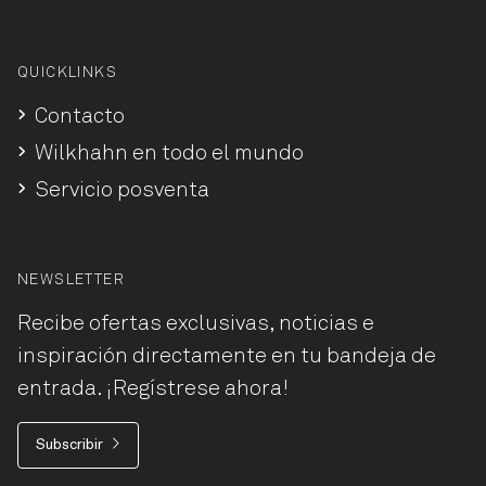
QUICKLINKS
Contacto
Wilkhahn en todo el mundo
Servicio posventa
NEWSLETTER
Recibe ofertas exclusivas, noticias e
inspiración directamente en tu bandeja de
entrada. ¡Regístrese ahora!
Subscribir