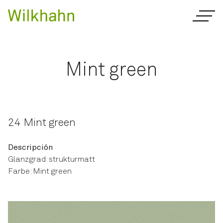
Mint green
24 Mint green
Descripción
Glanzgrad: strukturmatt
Farbe: Mint green