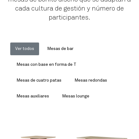
cada cultura de gestión y número de
participantes.
Ver todos
Mesas de bar
Mesas con base en forma de T
Mesas de cuatro patas
Mesas redondas
Mesas auxiliares
Mesas lounge