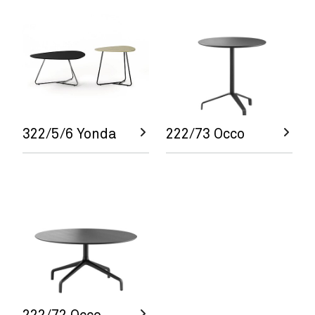
322/5/6 Yonda
222/73 Occo