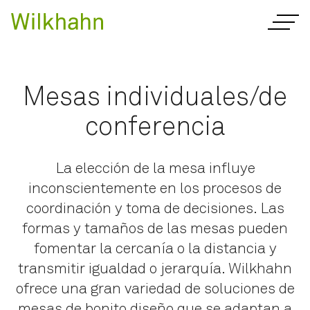
Mesas individuales/de
conferencia
La elección de la mesa influye
inconscientemente en los procesos de
coordinación y toma de decisiones. Las
formas y tamaños de las mesas pueden
fomentar la cercanía o la distancia y
transmitir igualdad o jerarquía. Wilkhahn
ofrece una gran variedad de soluciones de
mesas de bonito diseño que se adaptan a