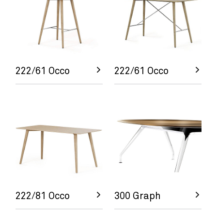
222/61 Occo
222/61 Occo
222/81 Occo
300 Graph