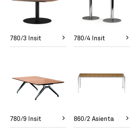
780/3 Insit
780/4 Insit
780/9 Insit
860/2 Asienta