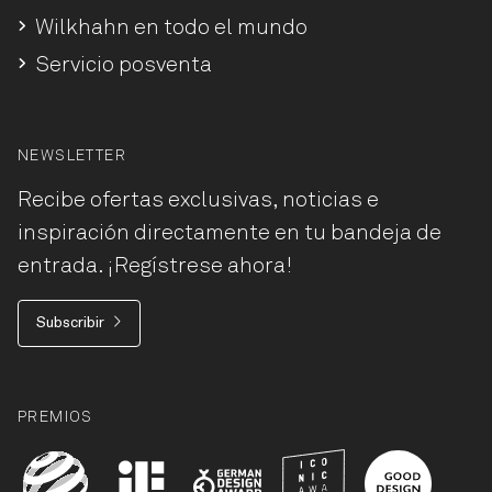
Wilkhahn en todo el mundo
Servicio posventa
NEWSLETTER
Recibe ofertas exclusivas, noticias e
inspiración directamente en tu bandeja de
entrada. ¡Regístrese ahora!
Subscribir
PREMIOS