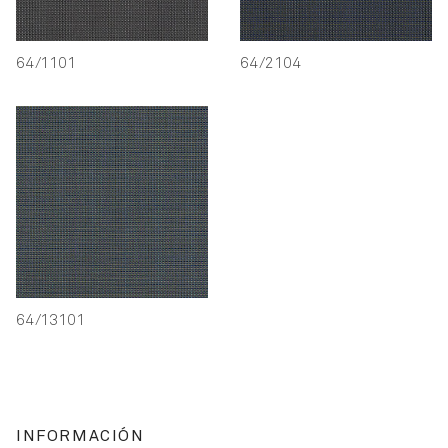
64/1101
64/2104
64/13101
INFORMACIÓN