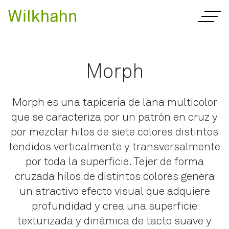
Morph
Morph es una tapicería de lana multicolor
que se caracteriza por un patrón en cruz y
por mezclar hilos de siete colores distintos
tendidos verticalmente y transversalmente
por toda la superficie. Tejer de forma
cruzada hilos de distintos colores genera
un atractivo efecto visual que adquiere
profundidad y crea una superficie
texturizada y dinámica de tacto suave y