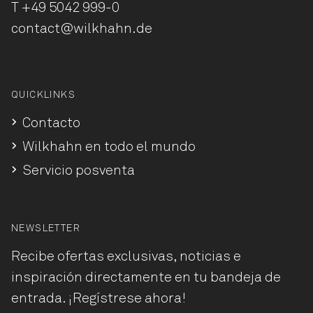
T
+49 5042 999-0
contact@wilkhahn.de
QUICKLINKS
Contacto
Wilkhahn en todo el mundo
Servicio posventa
NEWSLETTER
Recibe ofertas exclusivas, noticias e
inspiración directamente en tu bandeja de
entrada. ¡Regístrese ahora!