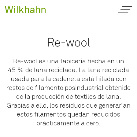
Re-wool
Re-wool es una tapicería hecha en un
45 % de lana reciclada. La lana reciclada
usada para la cadeneta está hilada con
restos de filamento posindustrial obtenido
de la producción de textiles de lana.
Gracias a ello, los residuos que generarían
estos filamentos quedan reducidos
prácticamente a cero.