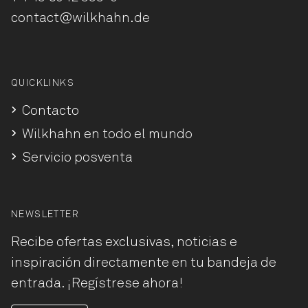
contact@wilkhahn.de
QUICKLINKS
Contacto
Wilkhahn en todo el mundo
Servicio posventa
NEWSLETTER
Recibe ofertas exclusivas, noticias e
inspiración directamente en tu bandeja de
entrada. ¡Regístrese ahora!