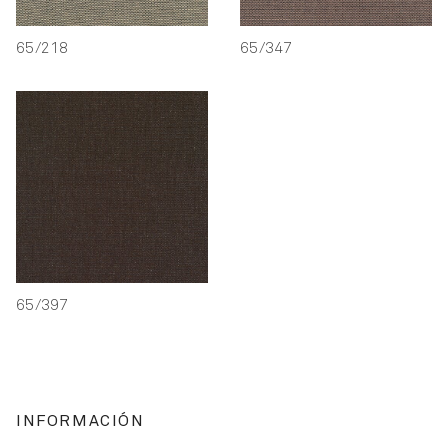
65/218
65/347
65/397
INFORMACIÓN