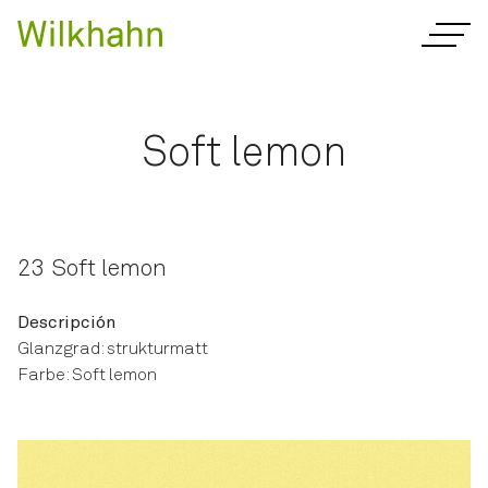
Soft lemon
23 Soft lemon
Descripción
Glanzgrad: strukturmatt
Farbe: Soft lemon