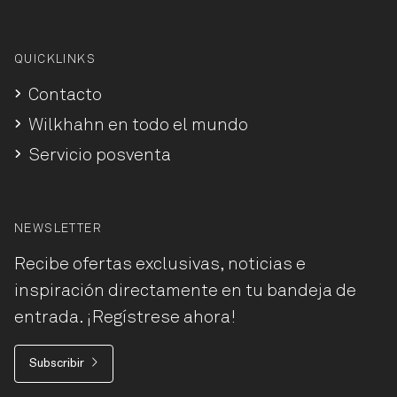
QUICKLINKS
Contacto
Wilkhahn en todo el mundo
Servicio posventa
NEWSLETTER
Recibe ofertas exclusivas, noticias e
inspiración directamente en tu bandeja de
entrada. ¡Regístrese ahora!
Subscribir