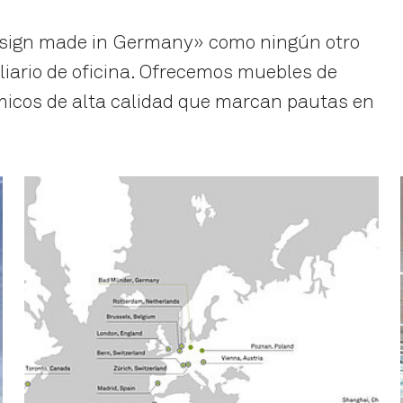
sign made in Germany» como ningún otro
iliario de oficina. Ofrecemos muebles de
ámicos de alta calidad que marcan pautas en