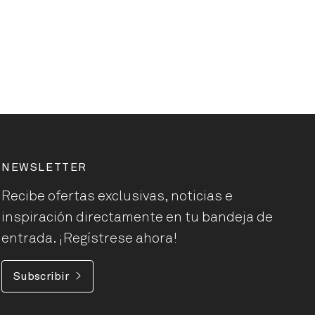
NEWSLETTER
Recibe ofertas exclusivas, noticias e
inspiración directamente en tu bandeja de
entrada. ¡Regístrese ahora!
Subscribir