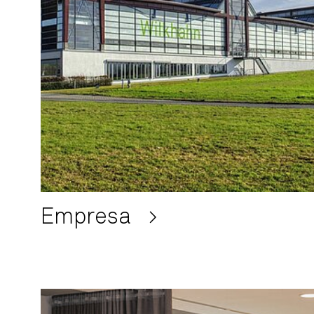
Empresa