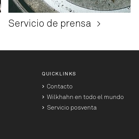
Servicio de prensa
QUICKLINKS
Contacto
Wilkhahn en todo el mundo
Servicio posventa