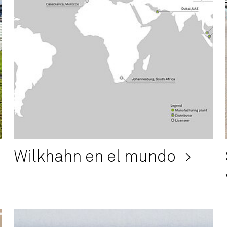
Wilkhahn en el mundo