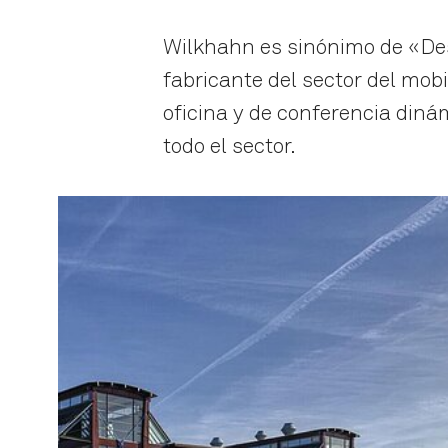
Wilkhahn es sinónimo de «De
fabricante del sector del mob
oficina y de conferencia din
todo el sector.