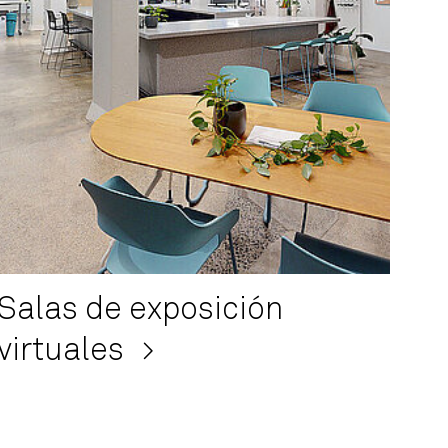
Salas de exposición
virtuales