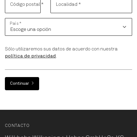
Código postal
*
Localidad
*
País
*
Sólo utilizaremos sus datos de acuerdo con nuestra
política de privacidad
.
Continuar
CONTACTO