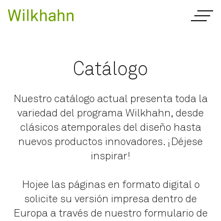
Catálogo
Nuestro catálogo actual presenta toda la
variedad del programa Wilkhahn, desde
clásicos atemporales del diseño hasta
nuevos productos innovadores. ¡Déjese
inspirar!
Hojee las páginas en formato digital o
solicite su versión impresa dentro de
Europa a través de nuestro formulario de