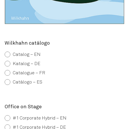
Wilkhahn catálogo
Catalog – EN
Katalog – DE
Catalogue – FR
Catálogo – ES
Office on Stage
#1 Corporate Hybrid – EN
#1 Corporate Hybrid – DE