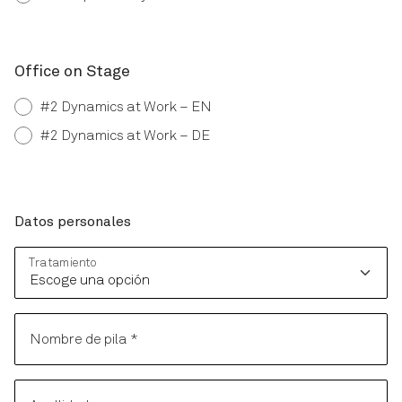
Office on Stage
#2 Dynamics at Work – EN
#2 Dynamics at Work – DE
Datos personales
Datos personales
Tratamiento
Nombre de pila
*