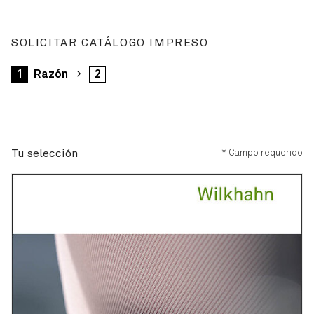
SOLICITAR CATÁLOGO IMPRESO
1
Razón
2
Tu selección
Tu selección
* Campo requerido