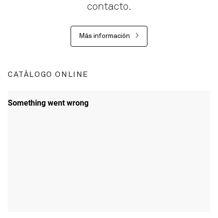
contacto.
Más información
CATÁLOGO ONLINE