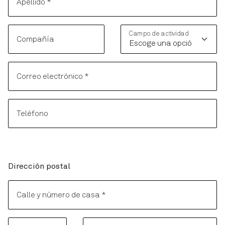
Apellido
*
Campo de actividad
Compañía
Correo electrónico
*
Teléfono
Dirección postal
Dirección postal
Calle y número de casa
*