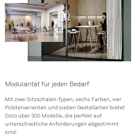
Modularität für jeden Bedarf
Mit zwei Sitzschalen-Typen, sechs Farben, vier
Polstervarianten und sieben Gestellarten bietet
Occo über 300 Modelle, die perfekt auf
unterschiedliche Anforderungen abgestimmt
sind: