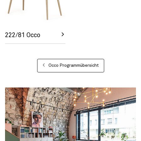
222/81 Occo
Occo Programmübersicht