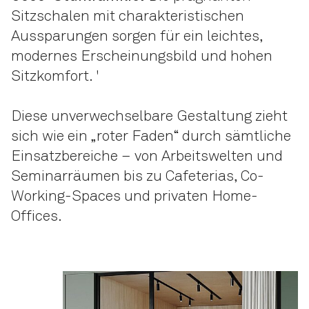
Sitzschalen mit charakteristischen
Aussparungen sorgen für ein leichtes,
modernes Erscheinungs­bild und hohen
Sitzkomfort. '
Diese unverwechselbare Gestaltung zieht
sich wie ein „roter Faden“ durch sämtliche
Einsatzbereiche – von Arbeitswelten und
Seminar­räumen bis zu Cafeterias, Co-
Working-Spaces und privaten Home-
Offices.