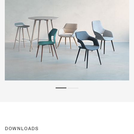
DOWNLOADS