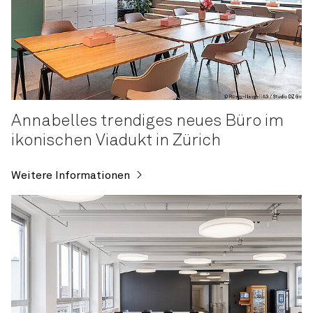
Annabelles trendiges neues Büro im
ikonischen Viadukt in Zürich
Weitere Informationen