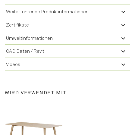
Weiterführende Produktinformationen
Zertifikate
Umweltinformationen
CAD Daten / Revit
Videos
WIRD VERWENDET MIT…