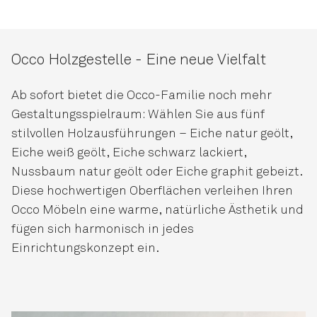
Occo Holzgestelle - Eine neue Vielfalt
Ab sofort bietet die Occo-Familie noch mehr
Gestaltungsspielraum: Wählen Sie aus fünf
stilvollen Holzausführungen – Eiche natur geölt,
Eiche weiß geölt, Eiche schwarz lackiert,
Nussbaum natur geölt oder Eiche graphit gebeizt.
Diese hochwertigen Oberflächen verleihen Ihren
Occo Möbeln eine warme, natürliche Ästhetik und
fügen sich harmonisch in jedes
Einrichtungskonzept ein.