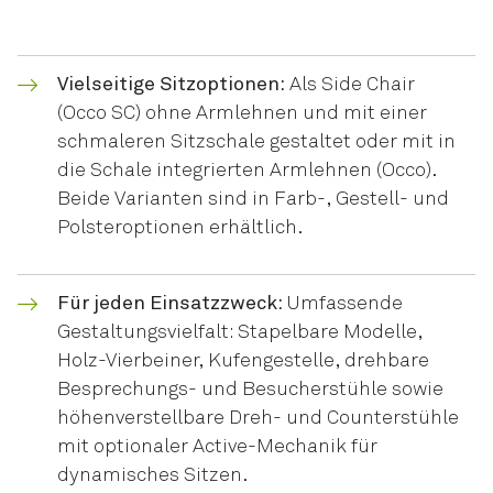
Vielseitige Sitzoptionen:
Als Side Chair
(Occo SC) ohne Armlehnen und mit einer
schmaleren Sitzschale gestaltet oder mit in
die Schale integrierten Armlehnen (Occo).
Beide Varianten sind in Farb-, Gestell- und
Polsteroptionen erhältlich.
Für jeden Einsatzzweck:
Umfassende
Gestaltungsvielfalt: Stapelbare Modelle,
Holz-Vierbeiner, Kufengestelle, drehbare
Besprechungs- und Besucherstühle sowie
höhenverstellbare Dreh- und Counterstühle
mit optionaler Active-Mechanik für
dynamisches Sitzen.