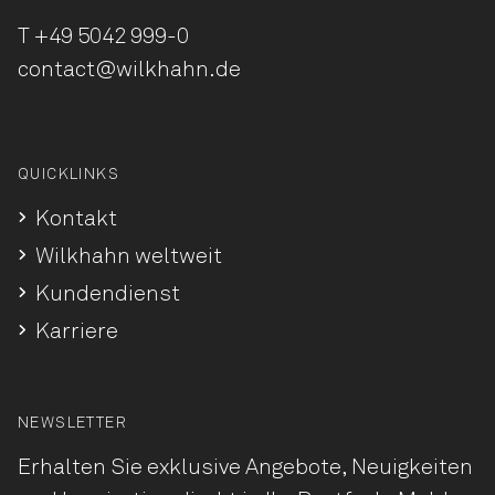
T
+49 5042 999-0
contact@wilkhahn.de
QUICKLINKS
Kontakt
Wilkhahn weltweit
Kundendienst
Karriere
NEWSLETTER
Erhalten Sie exklusive Angebote, Neuigkeiten