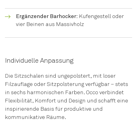
Ergänzender Barhocker:
Kufengestell oder
vier Beinen aus Massivholz
Individuelle Anpassung
Die Sitzschalen sind ungepolstert, mit loser
Filzauflage oder Sitzpolsterung verfügbar – stets
in sechs harmonischen Farben. Occo verbindet
Flexibilität, Komfort und Design und schafft eine
inspirierende Basis für produktive und
kommunikative Räume.