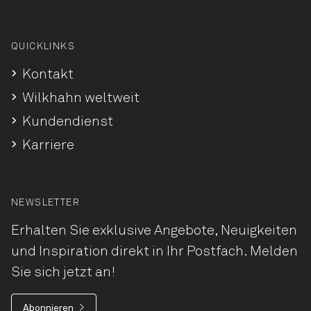
QUICKLINKS
Kontakt
Wilkhahn weltweit
Kundendienst
Karriere
NEWSLETTER
Erhalten Sie exklusive Angebote, Neuigkeiten
und Inspiration direkt in Ihr Postfach. Melden
Sie sich jetzt an!
Abonnieren