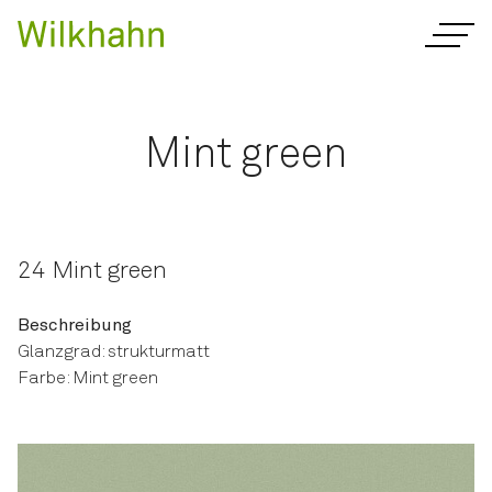
Mint green
24 Mint green
Beschreibung
Glanzgrad: strukturmatt
Farbe: Mint green