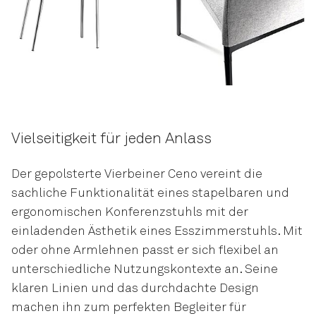
Vielseitigkeit für jeden Anlass
Der gepolsterte Vierbeiner Ceno vereint die
sachliche Funktionalität eines stapelbaren und
ergonomischen Konferenzstuhls mit der
einladenden Ästhetik eines Esszimmerstuhls. Mit
oder ohne Armlehnen passt er sich flexibel an
unterschiedliche Nutzungskontexte an. Seine
klaren Linien und das durchdachte Design
machen ihn zum perfekten Begleiter für