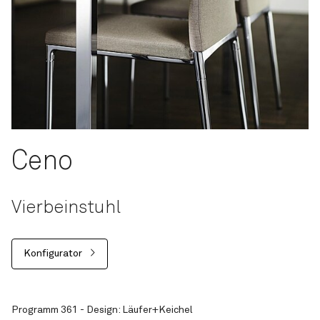
Ceno
Vierbeinstuhl
Konfigurator
Programm 361 - Design: Läufer+Keichel