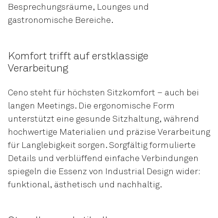
Besprechungsräume, Lounges und
gastronomische Bereiche.
Komfort trifft auf erstklassige
Verarbeitung
Ceno steht für höchsten Sitzkomfort – auch bei
langen Meetings. Die ergonomische Form
unterstützt eine gesunde Sitzhaltung, während
hochwertige Materialien und präzise Verarbeitung
für Langlebigkeit sorgen. Sorgfältig formulierte
Details und verblüffend einfache Verbindungen
spiegeln die Essenz von Industrial Design wider:
funktional, ästhetisch und nachhaltig.