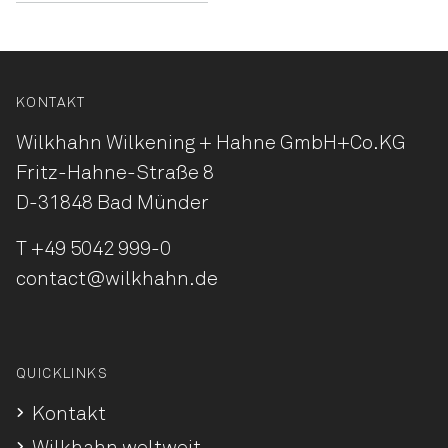
KONTAKT
Wilkhahn Wilkening + Hahne
GmbH+Co.KG
Fritz-Hahne-Straße 8
D-31848 Bad Münder
T
+49 5042 999-0
contact@wilkhahn.de
QUICKLINKS
Kontakt