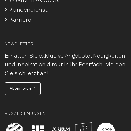
Wilkhahn weltweit
Kundendienst
Karriere
NEWSLETTER
Erhalten Sie exklusive Angebote, Neuigkeiten
und Inspiration direkt in Ihr Postfach. Melden
Sie sich jetzt an!
Abonnieren
AUSZEICHNUNGEN