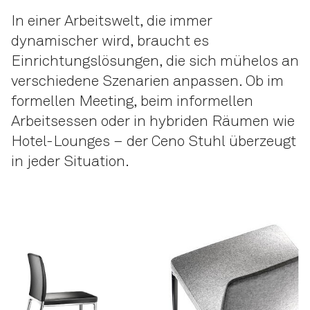
In einer Arbeitswelt, die immer
dynamischer wird, braucht es
Einrichtungslösungen, die sich mühelos an
verschiedene Szenarien anpassen. Ob im
formellen Meeting, beim informellen
Arbeitsessen oder in hybriden Räumen wie
Hotel-Lounges – der Ceno Stuhl überzeugt
in jeder Situation.