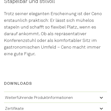
Stapelbar und stilvoll
Trotz seiner eleganten Erscheinung ist der Ceno
erstaunlich praktisch: Er lässt sich mühelos
stapeln und schafft so flexibel Platz, wenn es
darauf ankommt. Ob als repräsentativer
Konferenzstuhl oder als komfortabler Sitz im
gastronomischen Umfeld – Ceno macht immer
eine gute Figur.
DOWNLOADS
Weiterführende Produktinformationen
Zertifikate