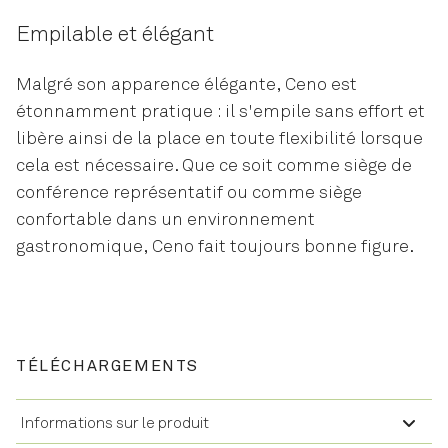
Empilable et élégant
Malgré son apparence élégante, Ceno est
étonnamment pratique : il s'empile sans effort et
libère ainsi de la place en toute flexibilité lorsque
cela est nécessaire. Que ce soit comme siège de
conférence représentatif ou comme siège
confortable dans un environnement
gastronomique, Ceno fait toujours bonne figure.
TÉLÉCHARGEMENTS
Informations sur le produit