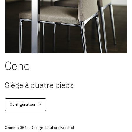
Ceno
Siège à quatre pieds
Configurateur
Gamme 361 - Design: Läufer+Keichel