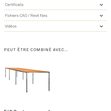
Certificats
Fichiers CAO / Revit files
Vidéos
PEUT ÊTRE COMBINÉ AVEC…