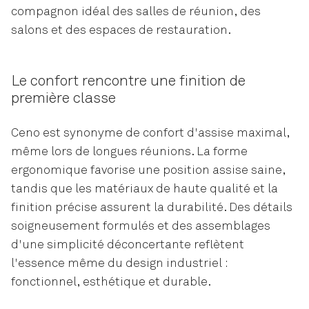
compagnon idéal des salles de réunion, des
salons et des espaces de restauration.
Le confort rencontre une finition de
première classe
Ceno est synonyme de confort d'assise maximal,
même lors de longues réunions. La forme
ergonomique favorise une position assise saine,
tandis que les matériaux de haute qualité et la
finition précise assurent la durabilité. Des détails
soigneusement formulés et des assemblages
d'une simplicité déconcertante reflètent
l'essence même du design industriel :
fonctionnel, esthétique et durable.