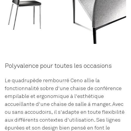
Polyvalence pour toutes les occasions
Le quadrupède rembourré Ceno allie la
fonctionnalité sobre d'une chaise de conférence
empilable et ergonomique à l'esthétique
accueillante d'une chaise de salle à manger. Avec
ou sans accoudoirs, il s'adapte en toute flexibilité
aux différents contextes d'utilisation. Ses lignes
épurées et son design bien pensé en font le