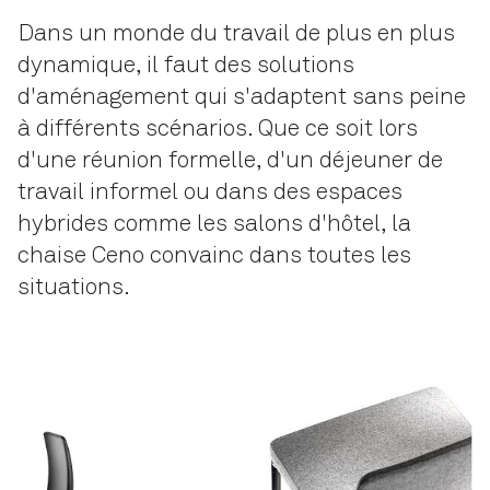
Dans un monde du travail de plus en plus
dynamique, il faut des solutions
d'aménagement qui s'adaptent sans peine
à différents scénarios. Que ce soit lors
d'une réunion formelle, d'un déjeuner de
travail informel ou dans des espaces
hybrides comme les salons d'hôtel, la
chaise Ceno convainc dans toutes les
situations.