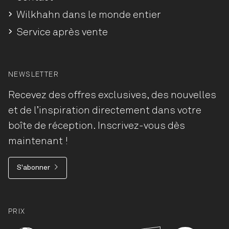
Wilkhahn dans le monde entier
Service après vente
NEWSLETTER
Recevez des offres exclusives, des nouvelles
et de l’inspiration directement dans votre
boîte de réception. Inscrivez-vous dès
maintenant !
S'abonner
PRIX