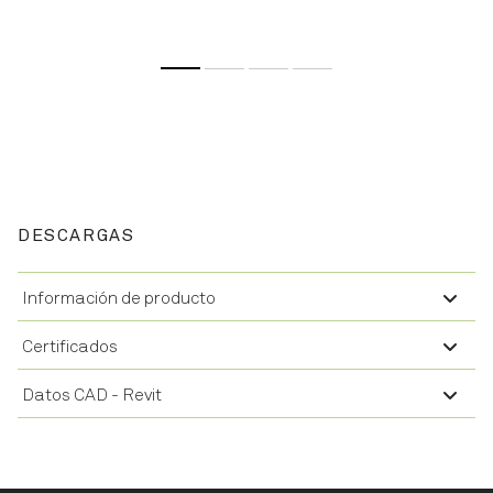
DESCARGAS
Información de producto
Certificados
Datos CAD - Revit