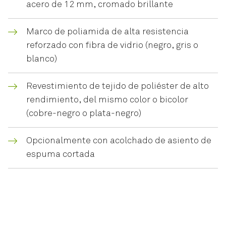
acero de 12 mm, cromado brillante
Marco de poliamida de alta resistencia
reforzado con fibra de vidrio (negro, gris o
blanco)
Revestimiento de tejido de poliéster de alto
rendimiento, del mismo color o bicolor
(cobre-negro o plata-negro)
Opcionalmente con acolchado de asiento de
espuma cortada