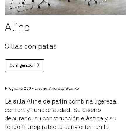
Aline
Sillas con patas
Configurador
Programa 230 - Diseño: Andreas Störiko
La
silla Aline de patín
combina ligereza,
confort y funcionalidad. Su diseño
depurado, su construcción elástica y su
tejido transpirable la convierten en la