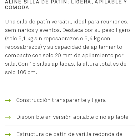
ALINE SILLA DE PATÍN: LIGERA, APILABLE Y
CÓMODA
Una silla de patín versátil, ideal para reuniones,
seminarios y eventos. Destaca por su peso ligero
(solo 5,1 kg sin reposabrazos o 5,4 kg con
reposabrazos) y su capacidad de apilamiento
compacto con solo 20 mm de apilamiento por
silla. Con 15 sillas apiladas, la altura total es de
solo 106 cm.
Construcción transparente y ligera
Disponible en versión apilable o no apilable
Estructura de patín de varilla redonda de