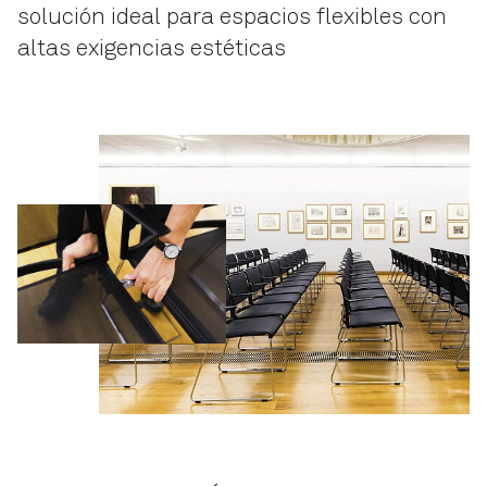
solución ideal para espacios flexibles con
altas exigencias estéticas