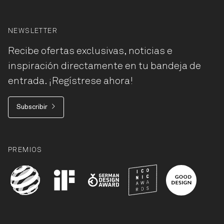
NEWSLETTER
Recibe ofertas exclusivas, noticias e
inspiración directamente en tu bandeja de
entrada. ¡Regístrese ahora!
Subscribir
PREMIOS