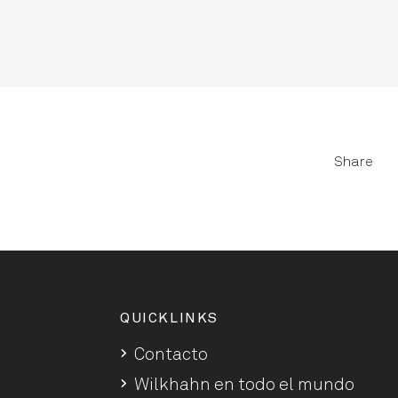
Share
QUICKLINKS
Contacto
Wilkhahn en todo el mundo