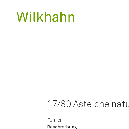
17/80 Asteiche nat
Furnier
Beschreibung