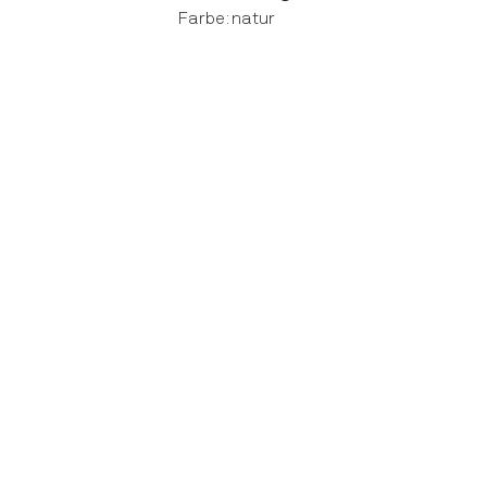
Farbe: natur