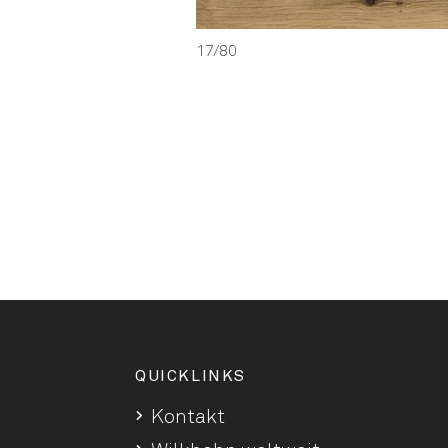
17/80
QUICKLINKS
Kontakt