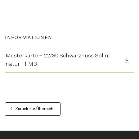
INFORMATIONEN
Musterkarte – 22/80 Schwarznuss Splint
natur | 1 MB
Zurück zur Übersicht