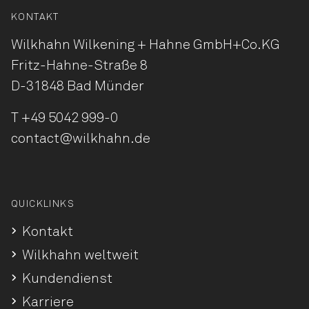
KONTAKT
Wilkhahn Wilkening + Hahne
GmbH+Co.KG
Fritz-Hahne-Straße 8
D-31848 Bad Münder
T
+49 5042 999-0
contact@wilkhahn.de
QUICKLINKS
Kontakt
Wilkhahn weltweit
Kundendienst
Karriere