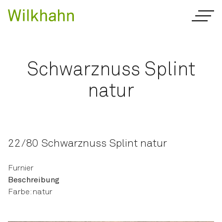
Schwarznuss Splint
natur
22/80 Schwarznuss Splint natur
Furnier
Beschreibung
Farbe: natur