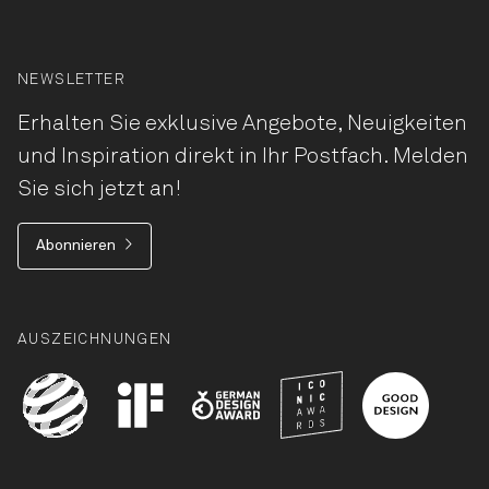
NEWSLETTER
Erhalten Sie exklusive Angebote, Neuigkeiten
und Inspiration direkt in Ihr Postfach. Melden
Sie sich jetzt an!
Abonnieren
AUSZEICHNUNGEN