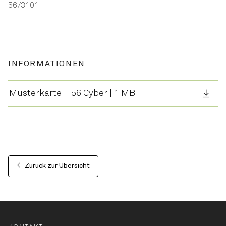
56/3101
INFORMATIONEN
Musterkarte – 56 Cyber | 1 MB
Zurück zur Übersicht