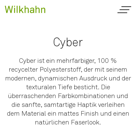
Cyber
Cyber ist ein mehrfarbiger, 100 %
recycelter Polyesterstoff, der mit seinem
modernen, dynamischen Ausdruck und der
texturalen Tiefe besticht. Die
überraschenden Farbkombinationen und
die sanfte, samtartige Haptik verleihen
dem Material ein mattes Finish und einen
natürlichen Faserlook.