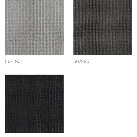
56/1901
56/2901