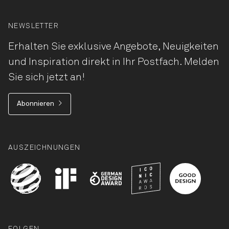
NEWSLETTER
Erhalten Sie exklusive Angebote, Neuigkeiten
und Inspiration direkt in Ihr Postfach. Melden
Sie sich jetzt an!
Abonnieren
AUSZEICHNUNGEN