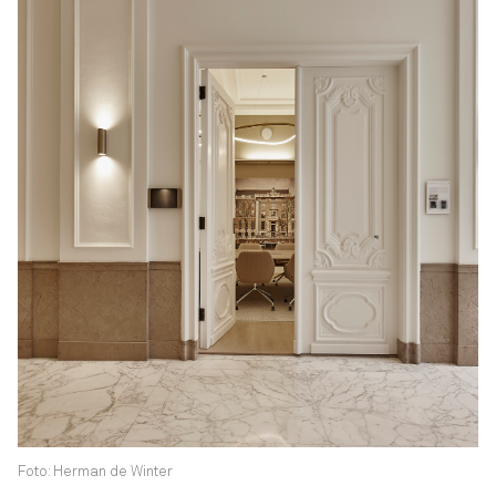
Foto: Herman de Winter