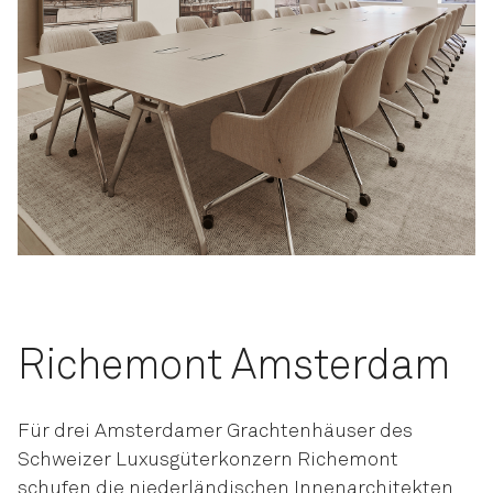
Richemont Amsterdam
Für drei Amsterdamer Grachtenhäuser des
Schweizer Luxusgüterkonzern Richemont
schufen die niederländischen Innenarchitekten