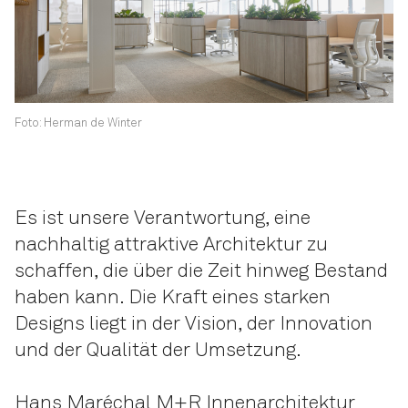
Foto: Herman de Winter
Es ist unsere Verantwortung, eine
nachhaltig attraktive Architektur zu
schaffen, die über die Zeit hinweg Bestand
haben kann. Die Kraft eines starken
Designs liegt in der Vision, der Innovation
und der Qualität der Umsetzung.
Hans Maréchal M+R Innenarchitektur