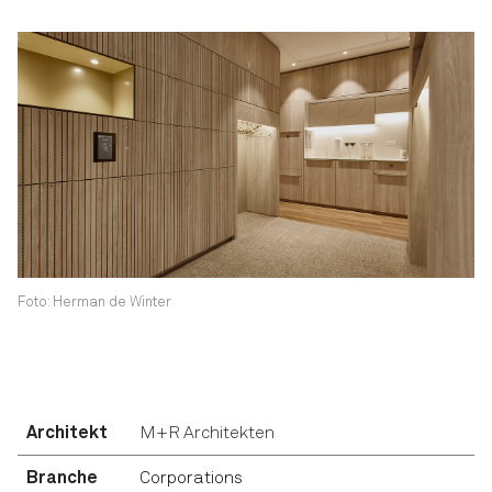
Foto: Herman de Winter
Architekt
M+R Architekten
Branche
Corporations