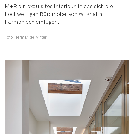
M+R ein exquisites Interieur, in das sich die
hochwertigen Büromöbel von Wilkhahn
harmonisch einfügen.
Foto: Herman de Winter