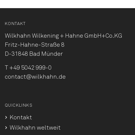
KONTAKT
Wilkhahn Wilkening + Hahne
GmbH+Co.KG
Fritz-Hahne-Straße 8
D-31848 Bad Münder
T
+49 5042 999-0
contact@wilkhahn.de
QUICKLINKS
Kontakt
Wilkhahn weltweit