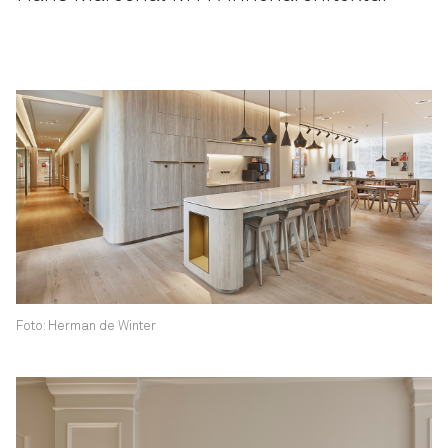
Foto: Herman de Winter