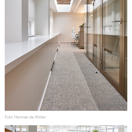
Foto: Herman de Winter