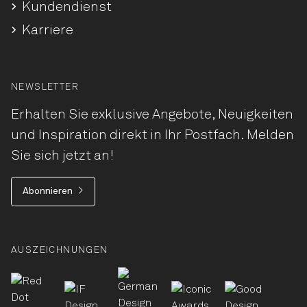
Kundendienst
Karriere
NEWSLETTER
Erhalten Sie exklusive Angebote, Neuigkeiten
und Inspiration direkt in Ihr Postfach. Melden
Sie sich jetzt an!
Abonnieren
AUSZEICHNUNGEN