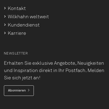
Kontakt
Wilkhahn weltweit
Kundendienst
Karriere
NEWSLETTER
Erhalten Sie exklusive Angebote, Neuigkeiten
und Inspiration direkt in Ihr Postfach. Melden
Sie sich jetzt an!
Abonnieren