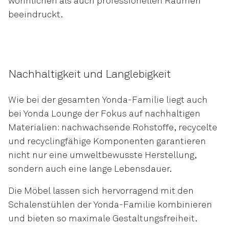
wohnlichen als auch professionellen Räumen
beeindruckt.
Nachhaltigkeit und Langlebigkeit
Wie bei der gesamten Yonda-Familie liegt auch
bei Yonda Lounge der Fokus auf nachhaltigen
Materialien: nachwachsende Rohstoffe, recycelte
und recyclingfähige Komponenten garantieren
nicht nur eine umweltbewusste Herstellung,
sondern auch eine lange Lebensdauer.
Die Möbel lassen sich hervorragend mit den
Schalenstühlen der Yonda-Familie kombinieren
und bieten so maximale Gestaltungsfreiheit.