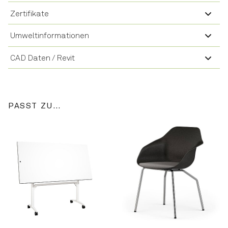
Zertifikate
Umweltinformationen
CAD Daten / Revit
PASST ZU…