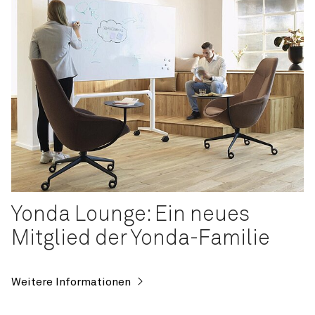
Yonda Lounge: Ein neues
Mitglied der Yonda-Familie
Weitere Informationen