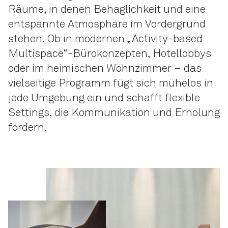
Räume, in denen Behaglichkeit und eine
entspannte Atmosphäre im Vordergrund
stehen. Ob in modernen „Activity-based
Multispace“-Bürokonzepten, Hotellobbys
oder im heimischen Wohnzimmer – das
vielseitige Programm fügt sich mühelos in
jede Umgebung ein und schafft flexible
Settings, die Kommunikation und Erholung
fördern.