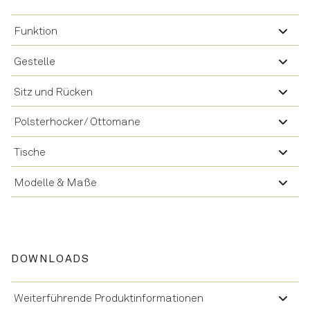
Funktion
Gestelle
Sitz und Rücken
Polsterhocker/ Ottomane
Tische
Modelle & Maße
DOWNLOADS
Weiterführende Produktinformationen