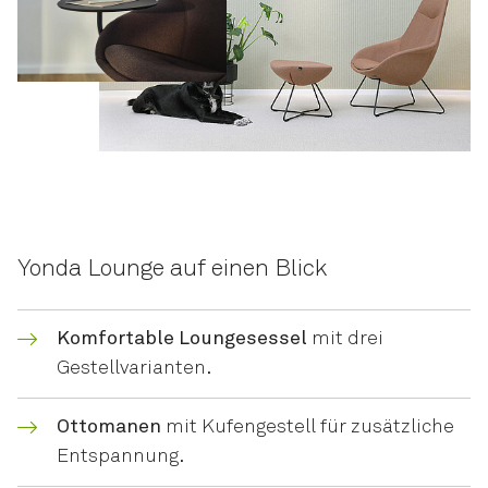
Yonda Lounge auf einen Blick
Komfortable Loungesessel
mit drei
Gestellvarianten.
Ottomanen
mit Kufengestell für zusätzliche
Entspannung.