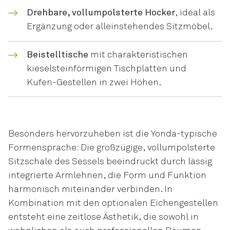
Drehbare, vollumpolsterte Hocker
, ideal als
Ergänzung oder alleinstehendes Sitzmöbel.
Beistelltische
mit charakteristischen
kieselsteinförmigen Tischplatten und
Kufen-Gestellen in zwei Höhen.
Besonders hervorzuheben ist die Yonda-typische
Formensprache: Die großzügige, vollumpolsterte
Sitzschale des Sessels beeindruckt durch lässig
integrierte Armlehnen, die Form und Funktion
harmonisch miteinander verbinden. In
Kombination mit den optionalen Eichengestellen
entsteht eine zeitlose Ästhetik, die sowohl in