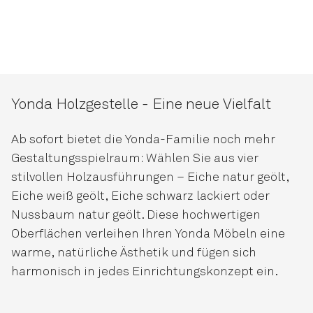
Yonda Holzgestelle - Eine neue Vielfalt
Ab sofort bietet die Yonda-Familie noch mehr
Gestaltungsspielraum: Wählen Sie aus vier
stilvollen Holzausführungen – Eiche natur geölt,
Eiche weiß geölt, Eiche schwarz lackiert oder
Nussbaum natur geölt. Diese hochwertigen
Oberflächen verleihen Ihren Yonda Möbeln eine
warme, natürliche Ästhetik und fügen sich
harmonisch in jedes Einrichtungskonzept ein.