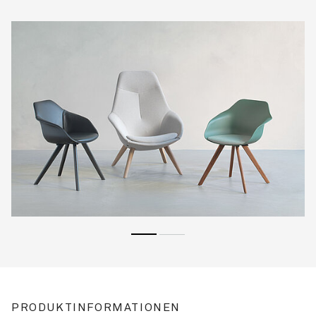
PRODUKTINFORMATIONEN