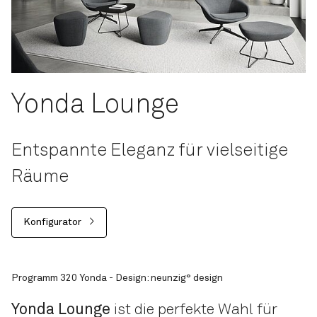
Yonda Lounge
Entspannte Eleganz für vielseitige
Räume
Konfigurator
Programm 320 Yonda - Design: neunzig° design
Yonda Lounge
ist die perfekte Wahl für