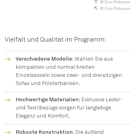
© Dion Robeson
© Dion Robeson
Vielfalt und Qualität im Programm:
Verschiedene Modelle:
Wählen Sie aus
kompakten und normal breiten
Einzelsesseln sowie zwei- und dreisitzigen
Sofas und Polsterbänken.
Hochwertige Materialien:
Exklusive Leder-
und Textilbezüge sorgen für langlebige
Eleganz und Komfort.
Robuste Konstruktion:
Die äußerst