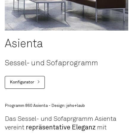
Asienta
Sessel- und Sofaprogramm
Konfigurator
Programm 860 Asienta - Design: jehs+laub
Das Sessel- und Sofaprgramm Asienta
vereint
repräsentative Eleganz
mit