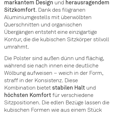
markantem Design
und
herausragendem
Sitzkomfort
. Dank des filigranen
Aluminiumgestells mit überwölbten
Querschnitten und organischen
Übergängen entsteht eine einzigartige
Kontur, die die kubischen Sitzkörper stilvoll
umrahmt.
Die Polster sind außen dünn und flächig,
während sie nach innen eine deutliche
Wölbung aufweisen – weich in der Form,
straff in der Konsistenz. Diese
Kombination bietet
stabilen Halt
und
höchsten Komfort
für verschiedene
Sitzpositionen. Die edlen Bezüge lassen die
kubischen Formen wie aus einem Stück