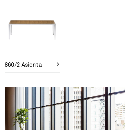
860/2 Asienta