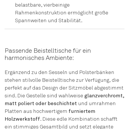
belastbare, vierbeinige
Rahmenkonstruktion ermöglicht große
Spannweiten und Stabilität.
Passende Beistelltische für ein
harmonisches Ambiente:
Ergänzend zu den Sesseln und Polsterbänken
stehen stilvolle Beistelltische zur Verfügung, die
perfekt auf das Design der Sitzmöbel abgestimmt
sind. Die Gestelle sind wahlweise
glanzverchromt,
matt poliert oder beschichtet
und umrahmen
Platten aus hochwertigem
furniertem
Holzwerkstoff
. Diese edle Kombination schafft
ein stimmiges Gesamtbild und setzt elegante