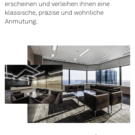
erscheinen und verleihen ihnen eine
klassische, präzise und wohnliche
Anmutung.