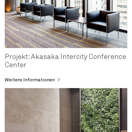
Projekt: Akasaka Intercity Conference
Center
Weitere Informationen