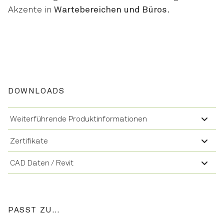
Akzente in
Wartebereichen und Büros.
DOWNLOADS
Weiterführende Produktinformationen
Zertifikate
CAD Daten / Revit
PASST ZU…