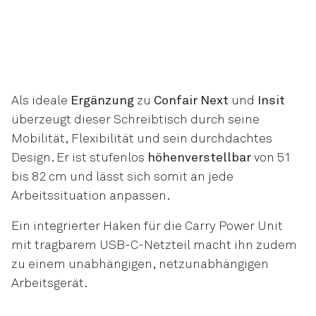
Als ideale
Ergänzung
zu
Confair Next
und
Insit
überzeugt dieser Schreibtisch durch seine
Mobilität, Flexibilität und sein durchdachtes
Design. Er ist stufenlos
höhenverstellbar
von 51
bis 82 cm und lässt sich somit an jede
Arbeitssituation anpassen.
Ein integrierter Haken für die Carry Power Unit
mit tragbarem USB-C-Netzteil macht ihn zudem
zu einem unabhängigen, netzunabhängigen
Arbeitsgerät.