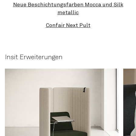
Neue Beschichtungsfarben Mocca und Silk
metallic
Confair Next Pult
Insit Erweiterungen