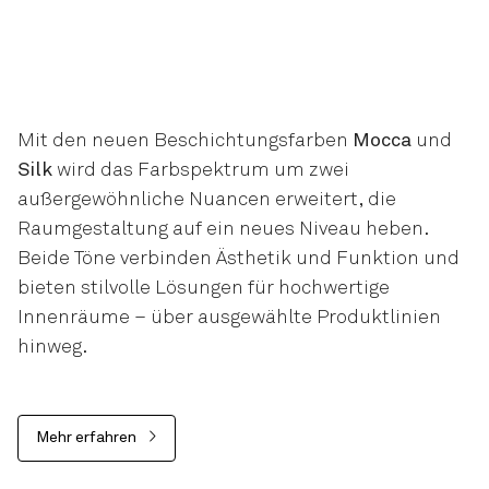
Mit den neuen Beschichtungsfarben
Mocca
und
Silk
wird das Farbspektrum um zwei
außergewöhnliche Nuancen erweitert, die
Raumgestaltung auf ein neues Niveau heben.
Beide Töne verbinden Ästhetik und Funktion und
bieten stilvolle Lösungen für hochwertige
Innenräume – über ausgewählte Produktlinien
hinweg.
Mehr erfahren