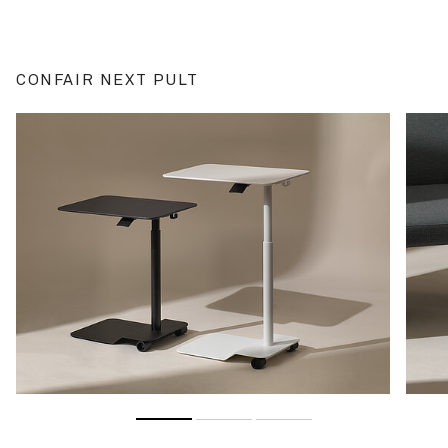
CONFAIR NEXT PULT