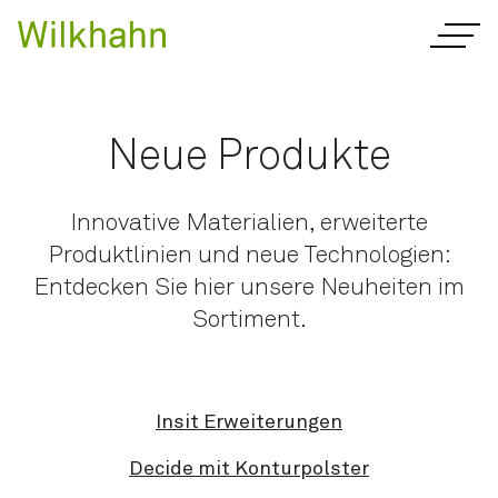
Neue Produkte
Innovative Materialien, erweiterte
Produktlinien und neue Technologien:
Entdecken Sie hier unsere Neuheiten im
Sortiment.
Insit Erweiterungen
Decide mit Konturpolster