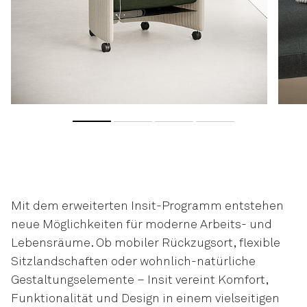
Mit dem erweiterten Insit-Programm entstehen
neue Möglichkeiten für moderne Arbeits- und
Lebensräume. Ob mobiler Rückzugsort, flexible
Sitzlandschaften oder wohnlich-natürliche
Gestaltungselemente – Insit vereint Komfort,
Funktionalität und Design in einem vielseitigen