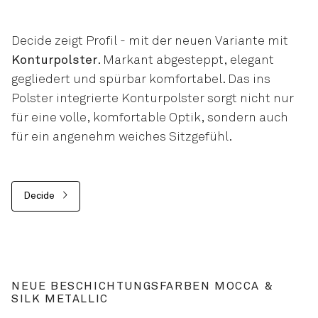
Decide zeigt Profil - mit der neuen Variante mit
Konturpolster
. Markant abgesteppt, elegant
gegliedert und spürbar komfortabel. Das ins
Polster integrierte Konturpolster sorgt nicht nur
für eine volle, komfortable Optik, sondern auch
für ein angenehm weiches Sitzgefühl.
Decide
NEUE BESCHICHTUNGSFARBEN MOCCA &
SILK METALLIC