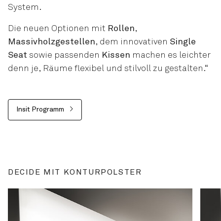
System.
Die neuen Optionen mit
Rollen
,
Massivholzgestellen
, dem innovativen
Single
Seat
sowie passenden
Kissen
machen es leichter
denn je, Räume flexibel und stilvoll zu gestalten.“
Insit Programm
DECIDE MIT KONTURPOLSTER