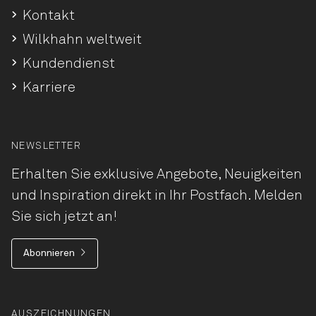
Kontakt
Wilkhahn weltweit
Kundendienst
Karriere
NEWSLETTER
Erhalten Sie exklusive Angebote, Neuigkeiten
und Inspiration direkt in Ihr Postfach. Melden
Sie sich jetzt an!
Abonnieren
AUSZEICHNUNGEN