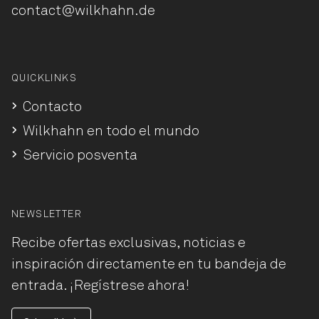
contact@wilkhahn.de
QUICKLINKS
Contacto
Wilkhahn en todo el mundo
Servicio posventa
NEWSLETTER
Recibe ofertas exclusivas, noticias e
inspiración directamente en tu bandeja de
entrada. ¡Regístrese ahora!