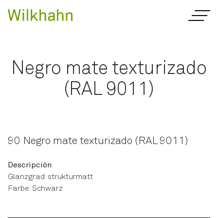
Negro mate texturizado
(RAL 9011)
90 Negro mate texturizado (RAL 9011)
Descripción
Glanzgrad: strukturmatt
Farbe: Schwarz