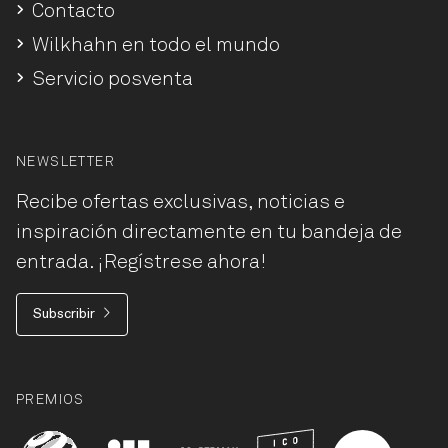
Contacto
Wilkhahn en todo el mundo
Servicio posventa
NEWSLETTER
Recibe ofertas exclusivas, noticias e
inspiración directamente en tu bandeja de
entrada. ¡Regístrese ahora!
Subscribir
PREMIOS