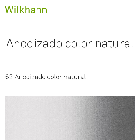
Anodizado color natural
62 Anodizado color natural