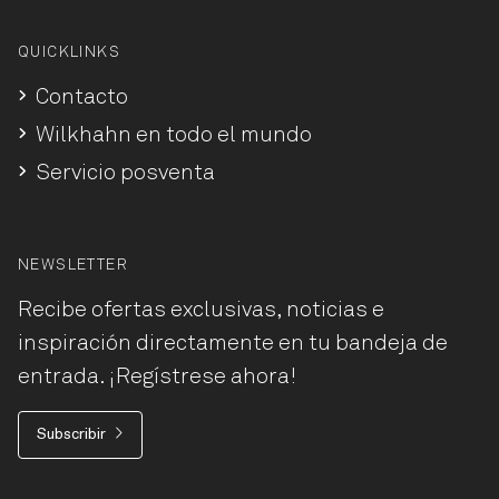
QUICKLINKS
Contacto
Wilkhahn en todo el mundo
Servicio posventa
NEWSLETTER
Recibe ofertas exclusivas, noticias e
inspiración directamente en tu bandeja de
entrada. ¡Regístrese ahora!
Subscribir