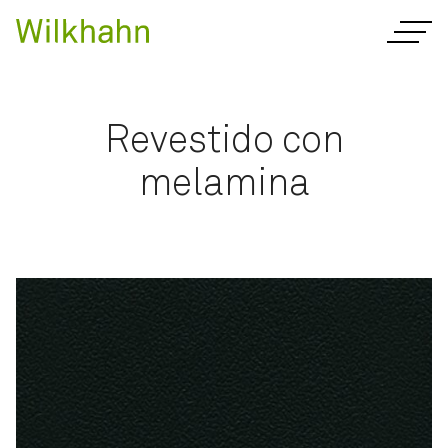
Revestido con
melamina