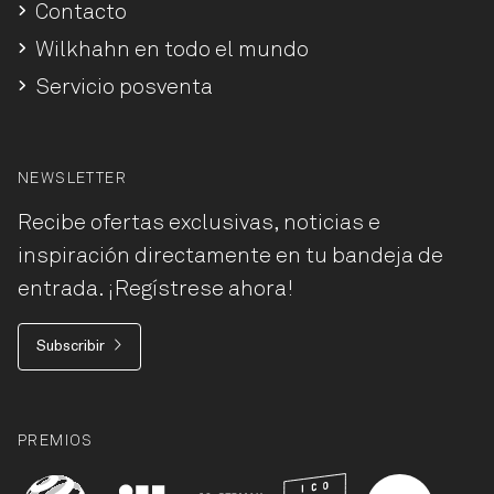
Contacto
Wilkhahn en todo el mundo
Servicio posventa
NEWSLETTER
Recibe ofertas exclusivas, noticias e
inspiración directamente en tu bandeja de
entrada. ¡Regístrese ahora!
Subscribir
PREMIOS