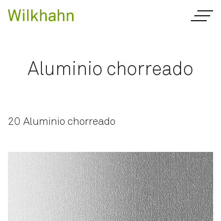
Aluminio chorreado
20 Aluminio chorreado