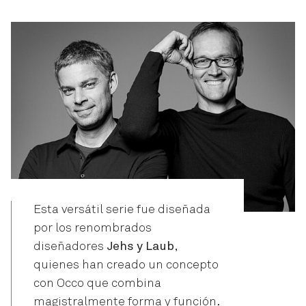
Esta versátil serie fue diseñada
por los renombrados
diseñadores
Jehs y Laub
,
quienes han creado un concepto
con Occo que combina
magistralmente forma y función.