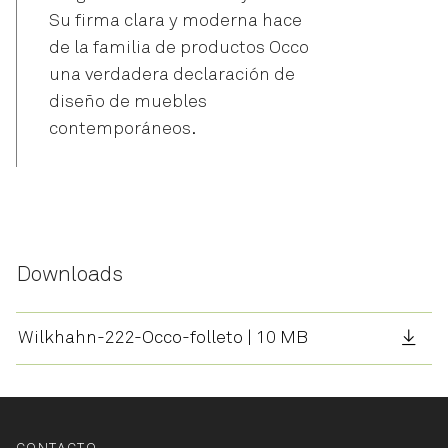
Su firma clara y moderna hace
de la familia de productos Occo
una verdadera declaración de
diseño de muebles
contemporáneos.
Downloads
Wilkhahn-222-Occo-folleto | 10 MB