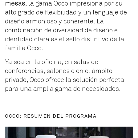
mesas
, la gama Occo impresiona por su
alto grado de flexibilidad y un lenguaje de
diseño armonioso y coherente. La
combinación de diversidad de diseño e
identidad clara es el sello distintivo de la
familia Occo.
Ya sea en la oficina, en salas de
conferencias, salones o en el ámbito
privado, Occo ofrece la solución perfecta
para una amplia gama de necesidades.
OCCO: RESUMEN DEL PROGRAMA