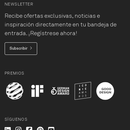
NEWSLETTER
Recibe ofertas exclusivas, noticias e
inspiración directamente en tu bandeja de
entrada. ¡Regístrese ahora!
Subscribir
PREMIOS
SÍGUENOS