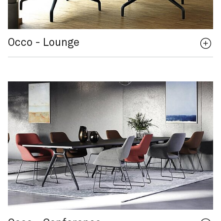
Occo - Lounge