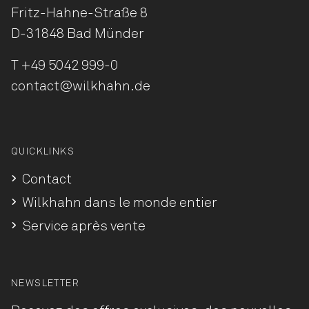
Fritz-Hahne-Straße 8
D-31848 Bad Münder
T
+49 5042 999-0
contact@wilkhahn.de
QUICKLINKS
Contact
Wilkhahn dans le monde entier
Service après vente
NEWSLETTER