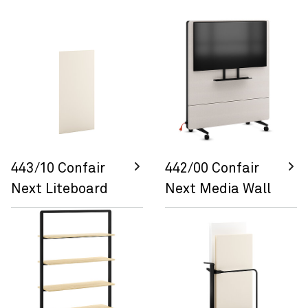
443/10 Confair
442/00 Confair
Next Liteboard
Next Media Wall