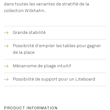
dans toutes les variantes de stratifié de la
collection Wilkhahn.
Grande stabilité
Possibilité d'empiler les tables pour gagner
de la place
Mécanisme de pliage intuitif
Possibilité de support pour un Liteboard
PRODUCT INFORMATION