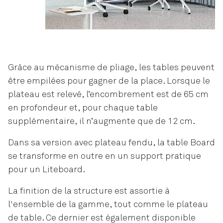
Grâce au mécanisme de pliage, les tables peuvent
être empilées pour gagner de la place. Lorsque le
plateau est relevé, l’encombrement est de 65 cm
en profondeur et, pour chaque table
supplémentaire, il n’augmente que de 12 cm.
Dans sa version avec plateau fendu, la table Board
se transforme en outre en un support pratique
pour un Liteboard.
La finition de la structure est assortie à
l'ensemble de la gamme, tout comme le plateau
de table. Ce dernier est également disponible