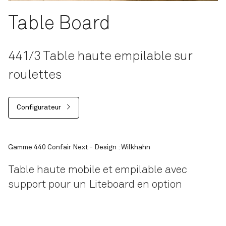
Table Board
441/3 Table haute empilable sur
roulettes
Configurateur
Gamme 440 Confair Next - Design : Wilkhahn
Table haute mobile et empilable avec
support pour un Liteboard en option