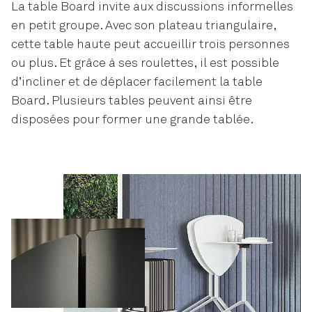
La table Board invite aux discussions informelles
en petit groupe. Avec son plateau triangulaire,
cette table haute peut accueillir trois personnes
ou plus. Et grâce à ses roulettes, il est possible
d’incliner et de déplacer facilement la table
Board. Plusieurs tables peuvent ainsi être
disposées pour former une grande tablée.