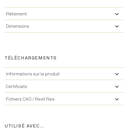
Piètement
Dimensions
TÉLÉCHARGEMENTS
Informations sur le produit
Certificats
Fichiers CAO / Revit files
UTILISÉ AVEC…