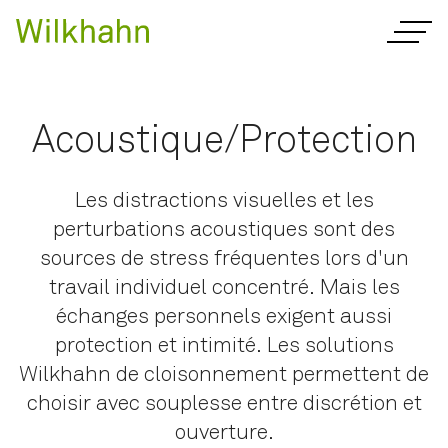
Acoustique/Protection
Les distractions visuelles et les
perturbations acoustiques sont des
sources de stress fréquentes lors d'un
travail individuel concentré. Mais les
échanges personnels exigent aussi
protection et intimité. Les solutions
Wilkhahn de cloisonnement permettent de
choisir avec souplesse entre discrétion et
ouverture.