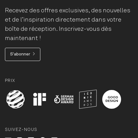
Recevez des offres exclusives, des nouvelles
et de l’inspiration directement dans votre
boîte de réception. Inscrivez-vous dès
maintenant !
S'abonner
PRIX
SUIVEZ-NOUS