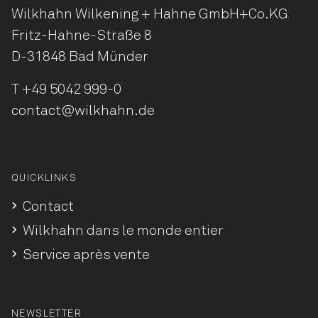
Wilkhahn Wilkening + Hahne
GmbH+Co.KG
Fritz-Hahne-Straße 8
D-31848 Bad Münder
T
+49 5042 999-0
contact@wilkhahn.de
QUICKLINKS
Contact
Wilkhahn dans le monde entier
Service après vente
NEWSLETTER