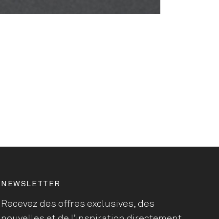
NEWSLETTER
Recevez des offres exclusives, des
nouvelles et de l’inspiration directement