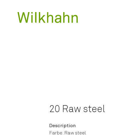
20 Raw steel
Description
Farbe: Raw steel