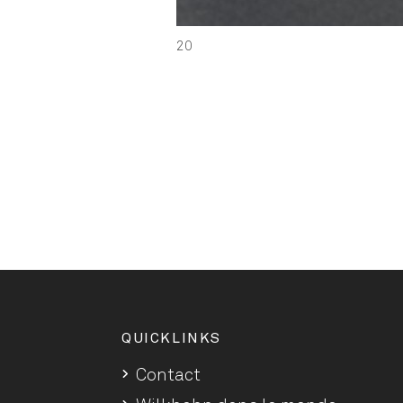
20
QUICKLINKS
Contact