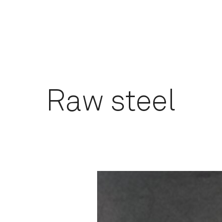
Raw steel