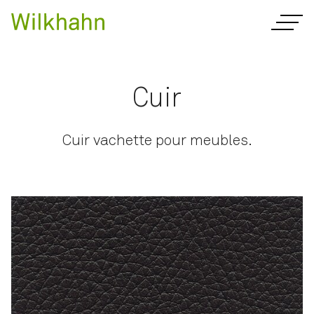
Cuir
Cuir vachette pour meubles.