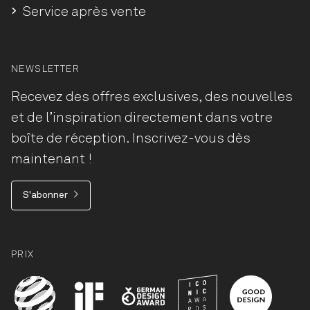
Service après vente
NEWSLETTER
Recevez des offres exclusives, des nouvelles
et de l’inspiration directement dans votre
boîte de réception. Inscrivez-vous dès
maintenant !
S'abonner
PRIX