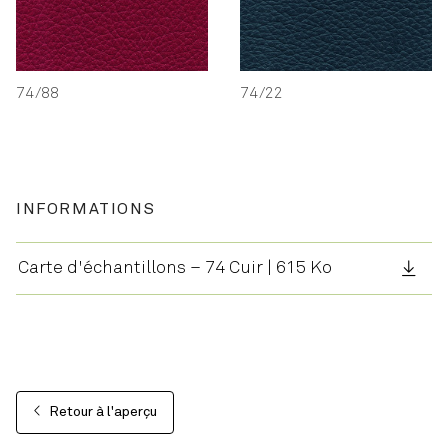
74/88
74/22
INFORMATIONS
Carte d'échantillons – 74 Cuir | 615 Ko
Retour à l'aperçu