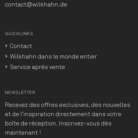
contact@wilkhahn.de
QUICKLINKS
Contact
Wilkhahn dans le monde entier
Service après vente
NEWSLETTER
Recevez des offres exclusives, des nouvelles
et de l’inspiration directement dans votre
boîte de réception. Inscrivez-vous dès
maintenant !