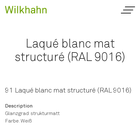
Laqué blanc mat
structuré (RAL 9016)
91 Laqué blanc mat structuré (RAL 9016)
Description
Glanzgrad: strukturmatt
Farbe: Weiß