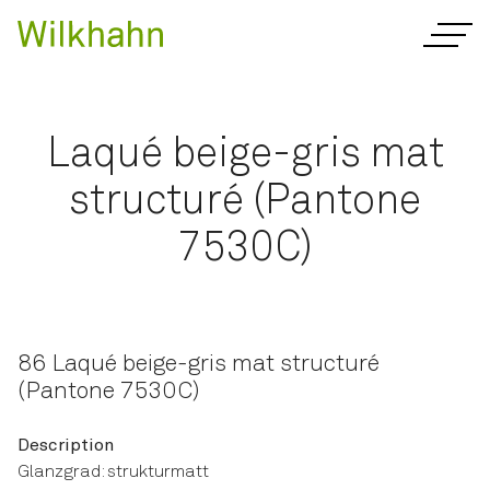
Laqué beige-gris mat
structuré (Pantone
7530C)
86 Laqué beige-gris mat structuré
(Pantone 7530C)
Description
Glanzgrad: strukturmatt