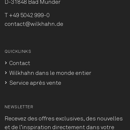
D-31848 Bad Münder
T
+49 5042 999-0
contact@wilkhahn.de
QUICKLINKS
Contact
Wilkhahn dans le monde entier
Service après vente
NEWSLETTER
Recevez des offres exclusives, des nouvelles
et de l’inspiration directement dans votre