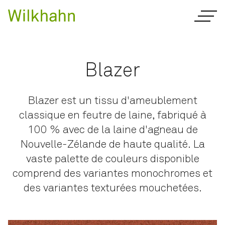
Blazer
Blazer est un tissu d'ameublement
classique en feutre de laine, fabriqué à
100 % avec de la laine d'agneau de
Nouvelle-Zélande de haute qualité. La
vaste palette de couleurs disponible
comprend des variantes monochromes et
des variantes texturées mouchetées.