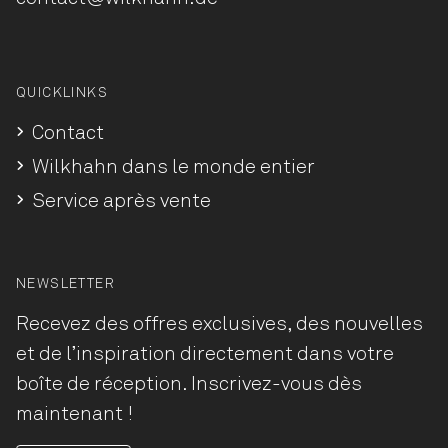
QUICKLINKS
Contact
Wilkhahn dans le monde entier
Service après vente
NEWSLETTER
Recevez des offres exclusives, des nouvelles
et de l’inspiration directement dans votre
boîte de réception. Inscrivez-vous dès
maintenant !