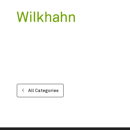
All Categories