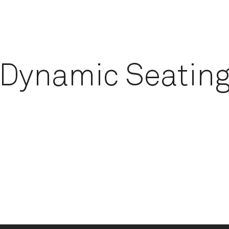
Dynamic Seatin