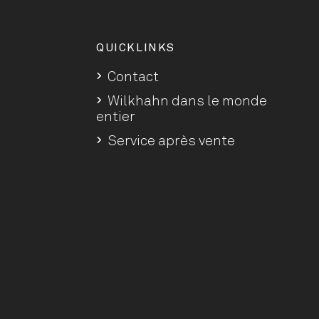
QUICKLINKS
Contact
Wilkhahn dans le monde
entier
Service après vente