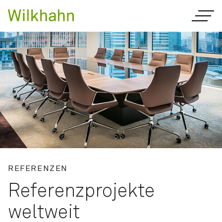
REFERENZEN
Referenzprojekte
weltweit