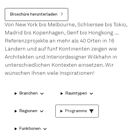
Broschüre herunterladen
Von New York bis Melbourne, Schliersee bis Tokio,
Madrid bis Kopenhagen, Genf bis Hongkong …
Referenzprojekte an mehr als 40 Orten in 16
Ländern und auf fünf Kontinenten zeigen wie
Architekten und Interiordesigner Wilkhahn in
unterschiedlichen Kontexten einsetzen. Wir
wünschen Ihnen viele Inspirationen!
Branchen
Raumtypen
Regionen
Programme
Funktionen